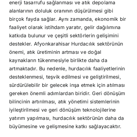
enerji tasarrufu sağlanması ve atık depolama
alanlarının doluluk oranının düşürülmesi gibi
birçok fayda sağlar. Aynı zamanda, ekonomik bir
faaliyet olarak istihdam yaratır, gelir dağılımına
katkıda bulunur ve çeşitli sektörlerin gelişimini
destekler. Afyonkarahisar Hurdacılık sektörünün
önemi, atık üretiminin artması ve doğal
kaynakların tükenmesiyle birlikte daha da
artmaktadır. Bu nedenle, hurdacılık faaliyetlerinin
desteklenmesi, teşvik edilmesi ve geliştirilmesi,
sürdürülebilir bir gelecek inşa etmek için atılması
gereken önemli adımlardan biridir. Geri dönüşüm
bilincinin artırılması, atık yönetimi sistemlerinin
iyileştirilmesi ve geri dönüşüm teknolojilerine
yatırım yapılması, hurdacılık sektörünün daha da
büyümesine ve gelişmesine katkı sağlayacaktır.