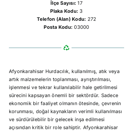
İlçe Sayısı:
17
Plaka Kodu:
3
Telefon (Alan) Kodu:
272
Posta Kodu:
03000
Afyonkarahisar Hurdacılık, kullanılmış, atık veya
artık malzemelerin toplanması, ayrıştırılması,
işlenmesi ve tekrar kullanılabilir hale getirilmesi
sürecini kapsayan önemli bir sektördür. Sadece
ekonomik bir faaliyet olmanın ötesinde, çevrenin
korunması, doğal kaynakların verimli kullanılması
ve sürdürülebilir bir gelecek inşa edilmesi
açısından kritik bir role sahiptir. Afyonkarahisar