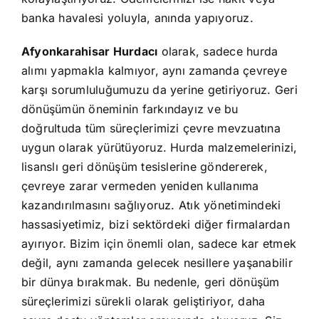
banka havalesi yoluyla, anında yapıyoruz.
Afyonkarahisar Hurdacı
olarak, sadece hurda
alımı yapmakla kalmıyor, aynı zamanda çevreye
karşı sorumluluğumuzu da yerine getiriyoruz. Geri
dönüşümün öneminin farkındayız ve bu
doğrultuda tüm süreçlerimizi çevre mevzuatına
uygun olarak yürütüyoruz. Hurda malzemelerinizi,
lisanslı geri dönüşüm tesislerine göndererek,
çevreye zarar vermeden yeniden kullanıma
kazandırılmasını sağlıyoruz. Atık yönetimindeki
hassasiyetimiz, bizi sektördeki diğer firmalardan
ayırıyor. Bizim için önemli olan, sadece kar etmek
değil, aynı zamanda gelecek nesillere yaşanabilir
bir dünya bırakmak. Bu nedenle, geri dönüşüm
süreçlerimizi sürekli olarak geliştiriyor, daha