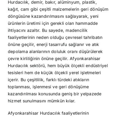
Hurdacılık, demir, bakır, alüminyum, plastik,
kağıt, cam gibi çeşitli malzemelerin geri dönüşüm
döngüsüne kazandırılmasını sağlayarak, yeni
ürünlerin üretimi için gerekli olan hammadde
ihtiyacını azaltır. Bu sayede, madencilik
faaliyetlerinin neden olduğu çevresel tahribatın
önüne geçilir, enerji tasarrufu sağlanır ve atık
depolama alanlarının doluluk oranı düşürülerek
çevre kirliliğinin önüne geçilir. Afyonkarahisar
Hurdacılık sektörü, hem büyük ölçekli endüstriyel
tesisleri hem de küçük ölçekli yerel işletmeleri
içerir. Bu çeşitlilik, farklı türdeki atıkların
toplanması, işlenmesi ve geri dönüşüme
kazandırılması konusunda geniş bir yelpazede
hizmet sunulmasını mümkün kılar.
Afyonkarahisar Hurdacılık faaliyetlerinin