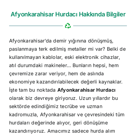
Afyonkarahisar Hurdacı Hakkında Bilgiler
Afyonkarahisar’da demir yığınına dönüşmüş,
paslanmaya terk edilmiş metaller mi var? Belki de
kullanılmayan kablolar, eski elektronik cihazlar,
atıl durumdaki makineler… Bunların hepsi, hem
çevremize zarar veriyor, hem de aslında
ekonomiye kazandırılabilecek değerli kaynaklar.
İşte tam bu noktada
Afyonkarahisar Hurdacı
olarak biz devreye giriyoruz. Uzun yıllardır bu
sektörde edindiğimiz tecrübe ve uzman
kadromuzla, Afyonkarahisar ve çevresindeki tüm
hurdaları değerinde alıyor, geri dönüşüme
kazandırıyoruz. Amacımız sadece hurda alım