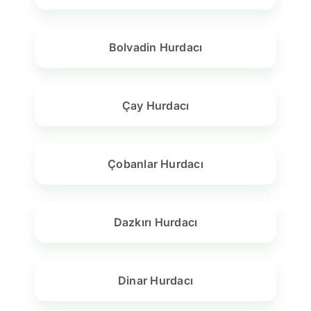
Bolvadin Hurdacı
Çay Hurdacı
Çobanlar Hurdacı
Dazkırı Hurdacı
Dinar Hurdacı