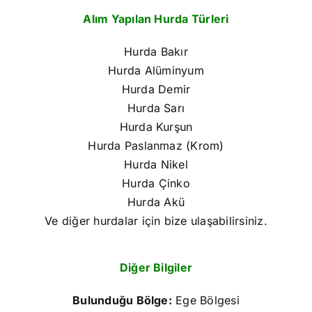
Alım Yapılan Hurda Türleri
Hurda Bakır
Hurda Alüminyum
Hurda Demir
Hurda Sarı
Hurda Kurşun
Hurda Paslanmaz (Krom)
Hurda Nikel
Hurda Çinko
Hurda Akü
Ve diğer hurdalar için bize ulaşabilirsiniz.
Diğer Bilgiler
Bulunduğu Bölge:
Ege Bölgesi