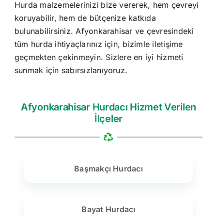
Hurda malzemelerinizi bize vererek, hem çevreyi
koruyabilir, hem de bütçenize katkıda
bulunabilirsiniz. Afyonkarahisar ve çevresindeki
tüm hurda ihtiyaçlarınız için, bizimle iletişime
geçmekten çekinmeyin. Sizlere en iyi hizmeti
sunmak için sabırsızlanıyoruz.
Afyonkarahisar Hurdacı Hizmet Verilen
İlçeler
Başmakçı Hurdacı
Bayat Hurdacı