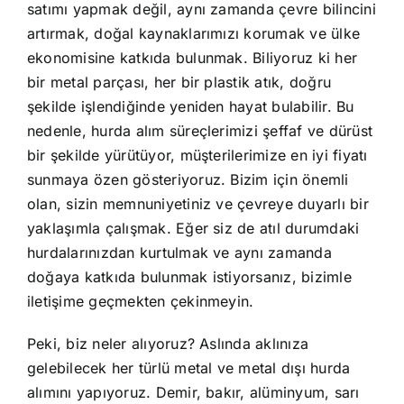
satımı yapmak değil, aynı zamanda çevre bilincini
artırmak, doğal kaynaklarımızı korumak ve ülke
ekonomisine katkıda bulunmak. Biliyoruz ki her
bir metal parçası, her bir plastik atık, doğru
şekilde işlendiğinde yeniden hayat bulabilir. Bu
nedenle, hurda alım süreçlerimizi şeffaf ve dürüst
bir şekilde yürütüyor, müşterilerimize en iyi fiyatı
sunmaya özen gösteriyoruz. Bizim için önemli
olan, sizin memnuniyetiniz ve çevreye duyarlı bir
yaklaşımla çalışmak. Eğer siz de atıl durumdaki
hurdalarınızdan kurtulmak ve aynı zamanda
doğaya katkıda bulunmak istiyorsanız, bizimle
iletişime geçmekten çekinmeyin.
Peki, biz neler alıyoruz? Aslında aklınıza
gelebilecek her türlü metal ve metal dışı hurda
alımını yapıyoruz. Demir, bakır, alüminyum, sarı