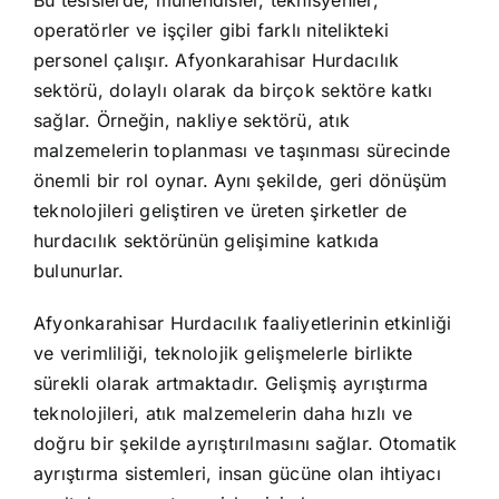
operatörler ve işçiler gibi farklı nitelikteki
personel çalışır. Afyonkarahisar Hurdacılık
sektörü, dolaylı olarak da birçok sektöre katkı
sağlar. Örneğin, nakliye sektörü, atık
malzemelerin toplanması ve taşınması sürecinde
önemli bir rol oynar. Aynı şekilde, geri dönüşüm
teknolojileri geliştiren ve üreten şirketler de
hurdacılık sektörünün gelişimine katkıda
bulunurlar.
Afyonkarahisar Hurdacılık faaliyetlerinin etkinliği
ve verimliliği, teknolojik gelişmelerle birlikte
sürekli olarak artmaktadır. Gelişmiş ayrıştırma
teknolojileri, atık malzemelerin daha hızlı ve
doğru bir şekilde ayrıştırılmasını sağlar. Otomatik
ayrıştırma sistemleri, insan gücüne olan ihtiyacı