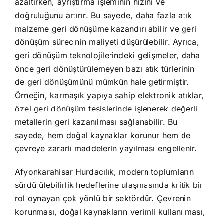
azaltırken, ayrıştırma işleminin hızını ve
doğruluğunu artırır. Bu sayede, daha fazla atık
malzeme geri dönüşüme kazandırılabilir ve geri
dönüşüm sürecinin maliyeti düşürülebilir. Ayrıca,
geri dönüşüm teknolojilerindeki gelişmeler, daha
önce geri dönüştürülemeyen bazı atık türlerinin
de geri dönüşümünü mümkün hale getirmiştir.
Örneğin, karmaşık yapıya sahip elektronik atıklar,
özel geri dönüşüm tesislerinde işlenerek değerli
metallerin geri kazanılması sağlanabilir. Bu
sayede, hem doğal kaynaklar korunur hem de
çevreye zararlı maddelerin yayılması engellenir.
Afyonkarahisar Hurdacılık, modern toplumların
sürdürülebilirlik hedeflerine ulaşmasında kritik bir
rol oynayan çok yönlü bir sektördür. Çevrenin
korunması, doğal kaynakların verimli kullanılması,