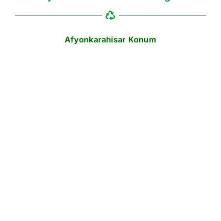
Afyonkarahisar Konum