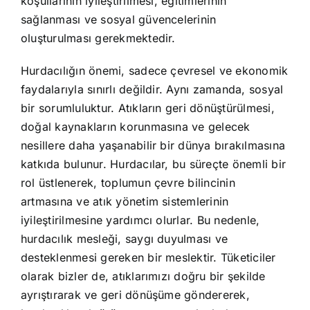
koşullarının iyileştirilmesi, eğitimlerinin
sağlanması ve sosyal güvencelerinin
oluşturulması gerekmektedir.
Hurdacılığın önemi, sadece çevresel ve ekonomik
faydalarıyla sınırlı değildir. Aynı zamanda, sosyal
bir sorumluluktur. Atıkların geri dönüştürülmesi,
doğal kaynakların korunmasına ve gelecek
nesillere daha yaşanabilir bir dünya bırakılmasına
katkıda bulunur. Hurdacılar, bu süreçte önemli bir
rol üstlenerek, toplumun çevre bilincinin
artmasına ve atık yönetim sistemlerinin
iyileştirilmesine yardımcı olurlar. Bu nedenle,
hurdacılık mesleği, saygı duyulması ve
desteklenmesi gereken bir meslektir. Tüketiciler
olarak bizler de, atıklarımızı doğru bir şekilde
ayrıştırarak ve geri dönüşüme göndererek,