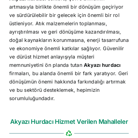
artmasıyla birlikte önemli bir dönüşüm geçiriyor
ve sürdürülebilir bir gelecek için önemli bir rol
üstleniyor. Atık malzemelerin toplanması,
ayrıştırılması ve geri dönüşüme kazandırılması,
doğal kaynakların korunmasına, enerji tasarrufuna
ve ekonomiye önemli katkılar sağlıyor. Güvenilir
ve dürüst hizmet anlayışıyla müşteri
memnuniyetini ön planda tutan
Akyazı hurdacı
firmaları, bu alanda önemli bir fark yaratıyor. Geri
dönüşümün önemi hakkında farkındalığı artırmak
ve bu sektörü desteklemek, hepimizin
sorumluluğundadır.
Akyazı Hurdacı Hizmet Verilen Mahalleler