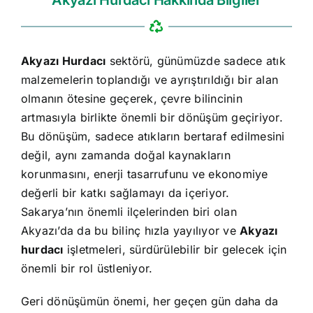
Akyazı Hurdacı
sektörü, günümüzde sadece atık
malzemelerin toplandığı ve ayrıştırıldığı bir alan
olmanın ötesine geçerek, çevre bilincinin
artmasıyla birlikte önemli bir dönüşüm geçiriyor.
Bu dönüşüm, sadece atıkların bertaraf edilmesini
değil, aynı zamanda doğal kaynakların
korunmasını, enerji tasarrufunu ve ekonomiye
değerli bir katkı sağlamayı da içeriyor.
Sakarya’nın önemli ilçelerinden biri olan
Akyazı’da da bu bilinç hızla yayılıyor ve
Akyazı
hurdacı
işletmeleri, sürdürülebilir bir gelecek için
önemli bir rol üstleniyor.
Geri dönüşümün önemi, her geçen gün daha da