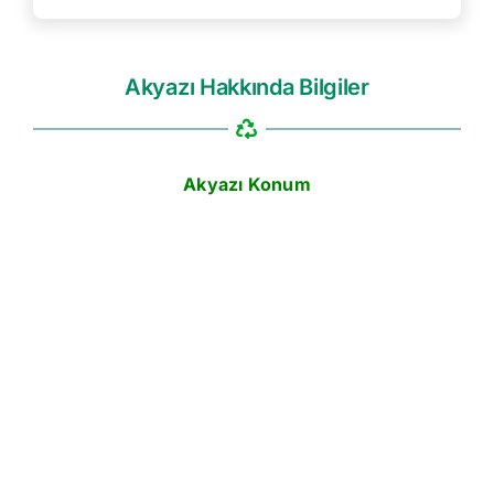
Akyazı Hakkında Bilgiler
Akyazı Konum