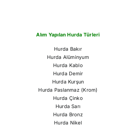
Alım Yapılan Hurda Türleri
Hurda Bakır
Hurda Alüminyum
Hurda Kablo
Hurda Demir
Hurda Kurşun
Hurda Paslanmaz (Krom)
Hurda Çinko
Hurda Sarı
Hurda Bronz
Hurda Nikel