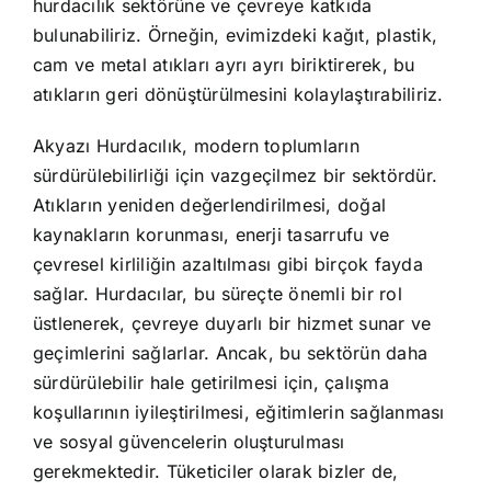
hurdacılık sektörüne ve çevreye katkıda
bulunabiliriz. Örneğin, evimizdeki kağıt, plastik,
cam ve metal atıkları ayrı ayrı biriktirerek, bu
atıkların geri dönüştürülmesini kolaylaştırabiliriz.
Akyazı Hurdacılık, modern toplumların
sürdürülebilirliği için vazgeçilmez bir sektördür.
Atıkların yeniden değerlendirilmesi, doğal
kaynakların korunması, enerji tasarrufu ve
çevresel kirliliğin azaltılması gibi birçok fayda
sağlar. Hurdacılar, bu süreçte önemli bir rol
üstlenerek, çevreye duyarlı bir hizmet sunar ve
geçimlerini sağlarlar. Ancak, bu sektörün daha
sürdürülebilir hale getirilmesi için, çalışma
koşullarının iyileştirilmesi, eğitimlerin sağlanması
ve sosyal güvencelerin oluşturulması
gerekmektedir. Tüketiciler olarak bizler de,