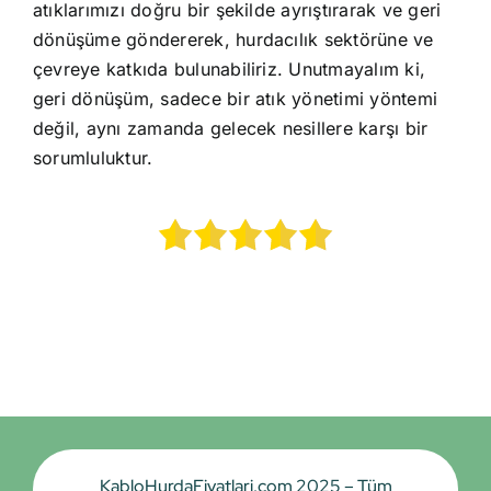
atıklarımızı doğru bir şekilde ayrıştırarak ve geri
dönüşüme göndererek, hurdacılık sektörüne ve
çevreye katkıda bulunabiliriz. Unutmayalım ki,
geri dönüşüm, sadece bir atık yönetimi yöntemi
değil, aynı zamanda gelecek nesillere karşı bir
sorumluluktur.
KabloHurdaFiyatlari.com 2025 – Tüm