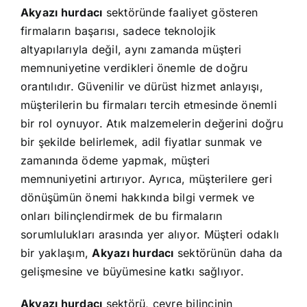
Akyazı hurdacı
sektöründe faaliyet gösteren
firmaların başarısı, sadece teknolojik
altyapılarıyla değil, aynı zamanda müşteri
memnuniyetine verdikleri önemle de doğru
orantılıdır. Güvenilir ve dürüst hizmet anlayışı,
müşterilerin bu firmaları tercih etmesinde önemli
bir rol oynuyor. Atık malzemelerin değerini doğru
bir şekilde belirlemek, adil fiyatlar sunmak ve
zamanında ödeme yapmak, müşteri
memnuniyetini artırıyor. Ayrıca, müşterilere geri
dönüşümün önemi hakkında bilgi vermek ve
onları bilinçlendirmek de bu firmaların
sorumlulukları arasında yer alıyor. Müşteri odaklı
bir yaklaşım,
Akyazı hurdacı
sektörünün daha da
gelişmesine ve büyümesine katkı sağlıyor.
Akyazı hurdacı
sektörü, çevre bilincinin