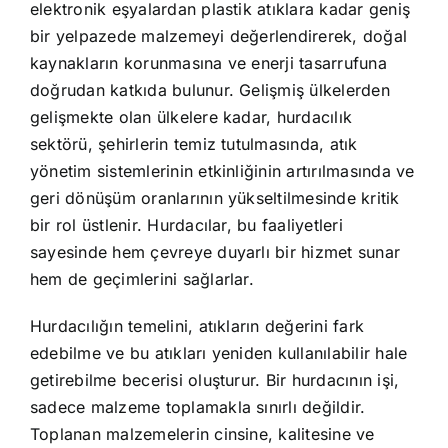
elektronik eşyalardan plastik atıklara kadar geniş
bir yelpazede malzemeyi değerlendirerek, doğal
kaynakların korunmasına ve enerji tasarrufuna
doğrudan katkıda bulunur. Gelişmiş ülkelerden
gelişmekte olan ülkelere kadar, hurdacılık
sektörü, şehirlerin temiz tutulmasında, atık
yönetim sistemlerinin etkinliğinin artırılmasında ve
geri dönüşüm oranlarının yükseltilmesinde kritik
bir rol üstlenir. Hurdacılar, bu faaliyetleri
sayesinde hem çevreye duyarlı bir hizmet sunar
hem de geçimlerini sağlarlar.
Hurdacılığın temelini, atıkların değerini fark
edebilme ve bu atıkları yeniden kullanılabilir hale
getirebilme becerisi oluşturur. Bir hurdacının işi,
sadece malzeme toplamakla sınırlı değildir.
Toplanan malzemelerin cinsine, kalitesine ve