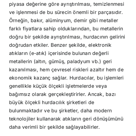
piyasa değerine göre ayrıştırılması, temizlenmesi
ve işlenmesi de bu sürecin önemli bir parçasıdır.
Örneğin, bakır, alüminyum, demir gibi metaller
farklı fiyatlara sahip olduklarından, bu metallerin
doğru bir şekilde ayrıştırılması, hurdacının gelirini
doğrudan etkiler. Benzer şekilde, elektronik
atıkların (e-atık) içerisinde bulunan değerli
metallerin (altın, gümüş, paladyum vb.) geri
kazanılması, hem çevresel riskleri azaltır hem de
ekonomik kazanç sağlar. Hurdacılar, bu işlemleri
genellikle küçük ölçekli işletmelerde veya
bağımsız olarak gerçekleştirirler. Ancak, bazı
büyük ölçekli hurdacılık şirketleri de
bulunmaktadır ve bu şirketler, daha modern
teknolojiler kullanarak atıkların geri dönüşümünü
daha verimli bir şekilde sağlayabilirler.