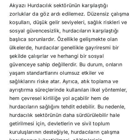
Akyazı Hurdacılık sektörünün karşılaştığı
zorluklar da göz ardı edilemez. Düzensiz çalışma
koşulları, düşük gelir seviyeleri, sağlık riskleri ve
sosyal güvencesizlik, hurdacıların karşılaştığı
başlıca sorunlardır. Özellikle gelişmekte olan
ülkelerde, hurdacılar genellikle gayriresmi bir
şekilde çalışırlar ve herhangi bir sosyal
güvenceye sahip değillerdir. Bu durum, onların
yaşam standartlarını olumsuz etkiler ve
sağlıklarını riske atar. Ayrıca, atık toplama ve
ayrıştırma süreçlerinde kullanılan ilkel yöntemler,
hem çevresel kirliliğe yol açabilir hem de
hurdacıların sağlığını tehdit edebilir. Bu nedenle,
hurdacılık sektörünün daha sürdürülebilir hale
getirilmesi için, devletlerin ve sivil toplum
kuruluşlarının desteğiyle, hurdacıların çalışma