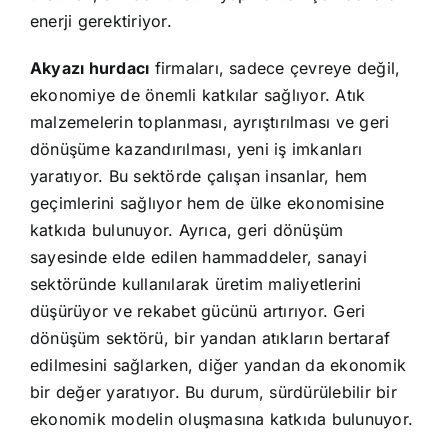
enerji gerektiriyor.
Akyazı hurdacı
firmaları, sadece çevreye değil,
ekonomiye de önemli katkılar sağlıyor. Atık
malzemelerin toplanması, ayrıştırılması ve geri
dönüşüme kazandırılması, yeni iş imkanları
yaratıyor. Bu sektörde çalışan insanlar, hem
geçimlerini sağlıyor hem de ülke ekonomisine
katkıda bulunuyor. Ayrıca, geri dönüşüm
sayesinde elde edilen hammaddeler, sanayi
sektöründe kullanılarak üretim maliyetlerini
düşürüyor ve rekabet gücünü artırıyor. Geri
dönüşüm sektörü, bir yandan atıkların bertaraf
edilmesini sağlarken, diğer yandan da ekonomik
bir değer yaratıyor. Bu durum, sürdürülebilir bir
ekonomik modelin oluşmasına katkıda bulunuyor.