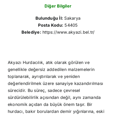
Diğer Bilgiler
Bulunduğu İl:
Sakarya
Posta Kodu:
54405
Belediye:
https://www.akyazi.bel.tr/
Akyazı Hurdacılık, atık olarak görülen ve
genellikle değersiz addedilen malzemelerin
toplanarak, ayrıştırılarak ve yeniden
değerlendirilmek üzere sanayiye kazandırılması
sürecidir. Bu süreç, sadece çevresel
sürdürülebilirlik açısından değil, aynı zamanda
ekonomik açıdan da büyük önem taşır. Bir
hurdacı, bakır borulardan demir yığınlarına, eski