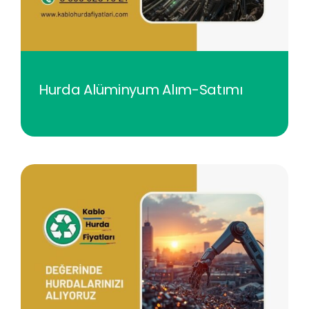
Hurda Alüminyum Alım-Satımı