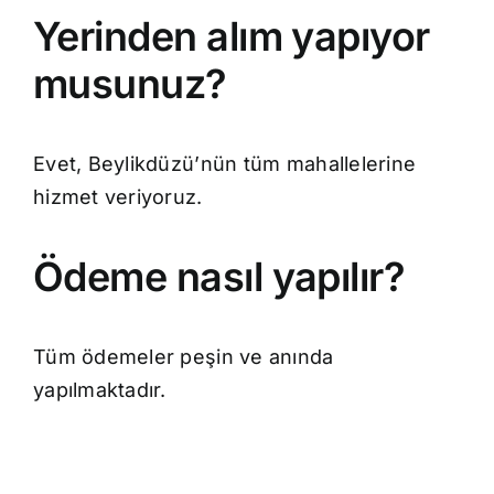
Yerinden alım yapıyor
musunuz?
Evet, Beylikdüzü’nün tüm mahallelerine
hizmet veriyoruz.
Ödeme nasıl yapılır?
Tüm ödemeler peşin ve anında
yapılmaktadır.