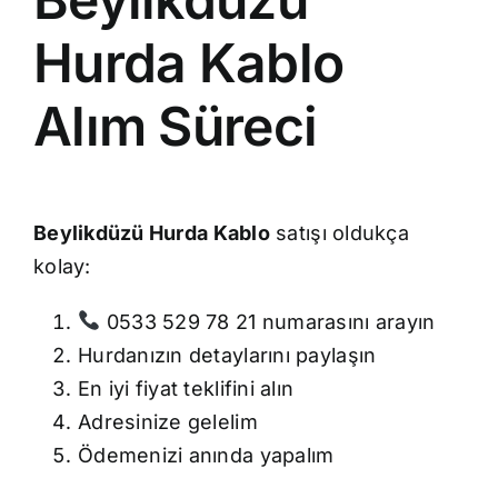
Hurda Kablo
Alım Süreci
Beylikdüzü Hurda Kablo
satışı oldukça
kolay:
0533 529 78 21 numarasını arayın
Hurdanızın detaylarını paylaşın
En iyi fiyat teklifini alın
Adresinize gelelim
Ödemenizi anında yapalım