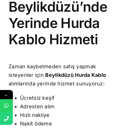
Beylikdüzü’nde
Yerinde Hurda
Kablo Hizmeti
Zaman kaybetmeden satış yapmak
isteyenler için
Beylikdüzü Hurda Kablo
alımlarında yerinde hizmet sunuyoruz:
←
Ücretsiz keşif
Adresten alım
Hızlı nakliye
Nakit ödeme