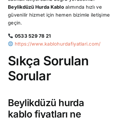
Beylikdüzü Hurda Kablo
alımında hızlı ve
güvenilir hizmet için hemen bizimle iletişime
geçin.
0533 529 78 21
https://www.kablohurdafiyatlari.com/
Sıkça Sorulan
Sorular
Beylikdüzü hurda
kablo fiyatları ne