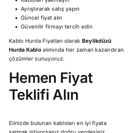
Ayrıştırarak satış yapın
Güncel fiyat alın
Güvenilir firmayı tercih edin
Kablo Hurda Fiyatları olarak
Beylikdüzü
Hurda Kablo
alımında her zaman kazandıran
çözümler sunuyoruz.
Hemen Fiyat
Teklifi Alın
Elinizde bulunan kabloları en iyi fiyata
satmak istiyorsanız doğru yerdesiniz.