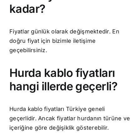
kadar?
Fiyatlar günlük olarak değişmektedir. En
doğru fiyat için bizimle iletişime
geçebilirsiniz.
Hurda kablo fiyatları
hangi illerde geçerli?
Hurda kablo fiyatları Türkiye geneli
geçerlidir. Ancak fiyatlar hurdanın türüne ve
içeriğine göre değişiklik gösterebilir.