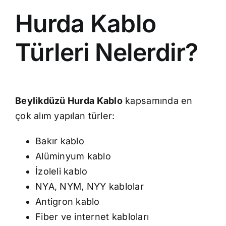
Hurda Kablo
Türleri Nelerdir?
Beylikdüzü Hurda Kablo
kapsamında en
çok alım yapılan türler:
Bakır kablo
Alüminyum kablo
İzoleli kablo
NYA, NYM, NYY kablolar
Antigron kablo
Fiber ve internet kabloları