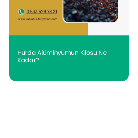
Hurda Alüminyumun Kilosu Ne
Kadar?