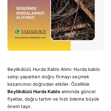
İletişim
Beylikdüzü Hurda Kablo Alımı: Hurda kablo
satışı yaparken doğru firmayı seçmek
kazancınızı doğrudan etkiler. Özellikle
Beylikdüzü Hurda Kablo
alımında güncel
fiyatlar, doğru tartım ve hızlı ödeme büyük
önem taşır.