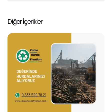
Diğer İçerikler