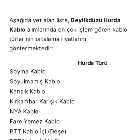
Aşağıda yer alan liste,
Beylikdüzü Hurda
Kablo
alımlarında en çok işlem gören kablo
türlerinin ortalama fiyatlarını
göstermektedir:
Hurda Türü
Soyma Kablo
Soyulmamış Kablo
Karışık Kablo
Kırkambar Karışık Kablo
NYA Kablo
Fare Yemez Kablo
PTT Kablo İçi (Deşe)