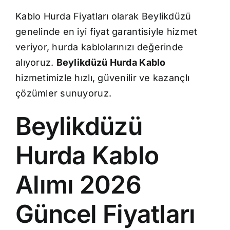
Kablo Hurda Fiyatları olarak Beylikdüzü
genelinde en iyi fiyat garantisiyle hizmet
veriyor, hurda kablolarınızı değerinde
alıyoruz.
Beylikdüzü Hurda Kablo
hizmetimizle hızlı, güvenilir ve kazançlı
çözümler sunuyoruz.
Beylikdüzü
Hurda Kablo
Alımı 2026
Güncel Fiyatları