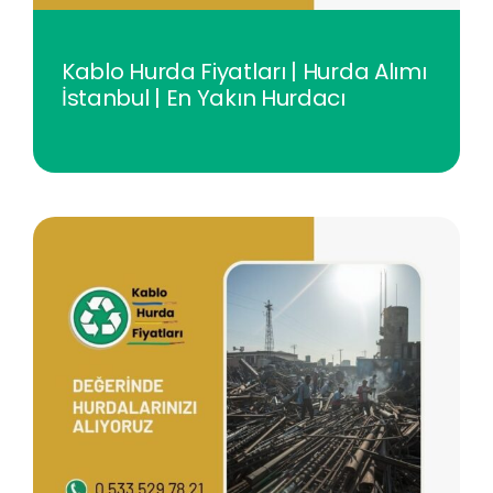
Kablo Hurda Fiyatları | Hurda Alımı
İstanbul | En Yakın Hurdacı