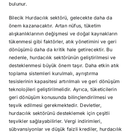
bulunur.
Bilecik Hurdacılık sektörü, gelecekte daha da
önem kazanacaktır. Artan nüfus, tüketim
alışkanlıklarının değişmesi ve doğal kaynakların
tükenmesi gibi faktörler, atık yönetimini ve geri
dönüşümü daha da kritik hale getirecektir. Bu
nedenle, hurdacılık sektörünün geliştirilmesi ve
desteklenmesi büyük önem taşır. Daha etkin atık
toplama sistemleri kurulmalı, ayrıştırma
tesislerinin kapasitesi artırılmalı ve geri dönüşüm
teknolojileri geliştirilmelidir. Ayrıca, tüketicilerin
geri dönüşüm konusunda bilinçlendirilmesi ve
teşvik edilmesi gerekmektedir. Devletler,
hurdacılık sektörünü desteklemek için çeşitli
teşvikler sağlayabilirler. Vergi indirimleri,
sübvansiyonlar ve düşük faizli krediler, hurdacılık