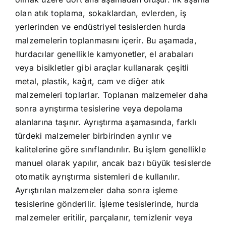
olan atık toplama, sokaklardan, evlerden, iş
yerlerinden ve endüstriyel tesislerden hurda
malzemelerin toplanmasını içerir. Bu aşamada,
hurdacılar genellikle kamyonetler, el arabaları
veya bisikletler gibi araçlar kullanarak çeşitli
metal, plastik, kağıt, cam ve diğer atık
malzemeleri toplarlar. Toplanan malzemeler daha
sonra ayrıştırma tesislerine veya depolama
alanlarına taşınır. Ayrıştırma aşamasında, farklı
türdeki malzemeler birbirinden ayrılır ve
kalitelerine göre sınıflandırılır. Bu işlem genellikle
manuel olarak yapılır, ancak bazı büyük tesislerde
otomatik ayrıştırma sistemleri de kullanılır.
Ayrıştırılan malzemeler daha sonra işleme
tesislerine gönderilir. İşleme tesislerinde, hurda
malzemeler eritilir, parçalanır, temizlenir veya