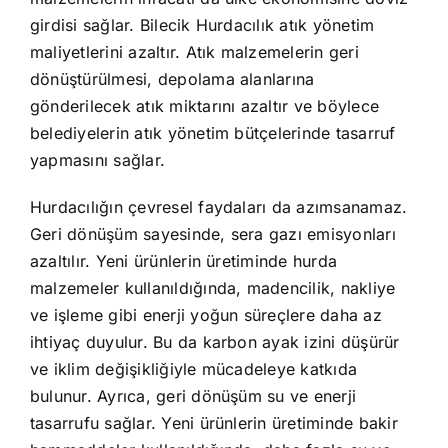
girdisi sağlar. Bilecik Hurdacılık atık yönetim
maliyetlerini azaltır. Atık malzemelerin geri
dönüştürülmesi, depolama alanlarına
gönderilecek atık miktarını azaltır ve böylece
belediyelerin atık yönetim bütçelerinde tasarruf
yapmasını sağlar.
Hurdacılığın çevresel faydaları da azımsanamaz.
Geri dönüşüm sayesinde, sera gazı emisyonları
azaltılır. Yeni ürünlerin üretiminde hurda
malzemeler kullanıldığında, madencilik, nakliye
ve işleme gibi enerji yoğun süreçlere daha az
ihtiyaç duyulur. Bu da karbon ayak izini düşürür
ve iklim değişikliğiyle mücadeleye katkıda
bulunur. Ayrıca, geri dönüşüm su ve enerji
tasarrufu sağlar. Yeni ürünlerin üretiminde bakir