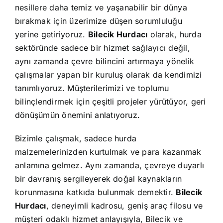
nesillere daha temiz ve yaşanabilir bir dünya
bırakmak için üzerimize düşen sorumluluğu
yerine getiriyoruz.
Bilecik Hurdacı
olarak, hurda
sektöründe sadece bir hizmet sağlayıcı değil,
aynı zamanda çevre bilincini artırmaya yönelik
çalışmalar yapan bir kuruluş olarak da kendimizi
tanımlıyoruz. Müşterilerimizi ve toplumu
bilinçlendirmek için çeşitli projeler yürütüyor, geri
dönüşümün önemini anlatıyoruz.
Bizimle çalışmak, sadece hurda
malzemelerinizden kurtulmak ve para kazanmak
anlamına gelmez. Aynı zamanda, çevreye duyarlı
bir davranış sergileyerek doğal kaynakların
korunmasına katkıda bulunmak demektir.
Bilecik
Hurdacı
, deneyimli kadrosu, geniş araç filosu ve
müşteri odaklı hizmet anlayışıyla, Bilecik ve