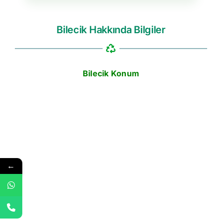
Bilecik Hakkında Bilgiler
Bilecik Konum
←