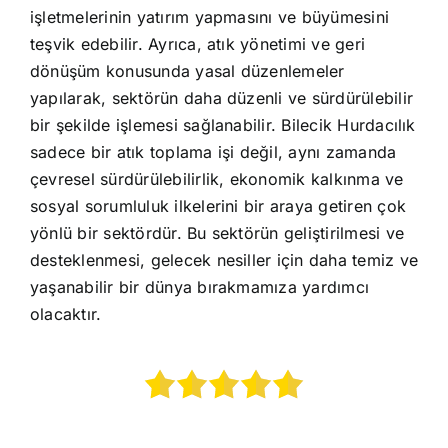
işletmelerinin yatırım yapmasını ve büyümesini
teşvik edebilir. Ayrıca, atık yönetimi ve geri
dönüşüm konusunda yasal düzenlemeler
yapılarak, sektörün daha düzenli ve sürdürülebilir
bir şekilde işlemesi sağlanabilir. Bilecik Hurdacılık
sadece bir atık toplama işi değil, aynı zamanda
çevresel sürdürülebilirlik, ekonomik kalkınma ve
sosyal sorumluluk ilkelerini bir araya getiren çok
yönlü bir sektördür. Bu sektörün geliştirilmesi ve
desteklenmesi, gelecek nesiller için daha temiz ve
yaşanabilir bir dünya bırakmamıza yardımcı
olacaktır.