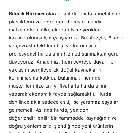
Bilecik Hurdacı
olarak, atıl durumdaki metallerin,
plastiklerin ve diğer geri dönüştürülebilir
malzemelerin ülke ekonomisine yeniden
kazandırılması için çalışıyoruz. Bu süreçte, Bilecik
ve çevresindeki tüm kişi ve kurumlara
profesyonel hurda alım hizmeti sunmaktan gurur
duyuyoruz. Amacımız, hem çevreye duyarlı bir
yaklaşım sergileyerek doğal kaynakların
korunmasına katkıda bulunmak, hem de
müşterilerimize en iyi fiyatlarla hurda alımı
yaparak ekonomik fayda sağlamaktır. Hurda
denilince akla sadece eski, işe yaramaz eşyalar
gelmemeli. Aslında hurda, yeniden
değerlendirilebilir bir hammadde kaynağıdır ve
doğru yöntemlerle işlendiğinde yeni ürünlerin