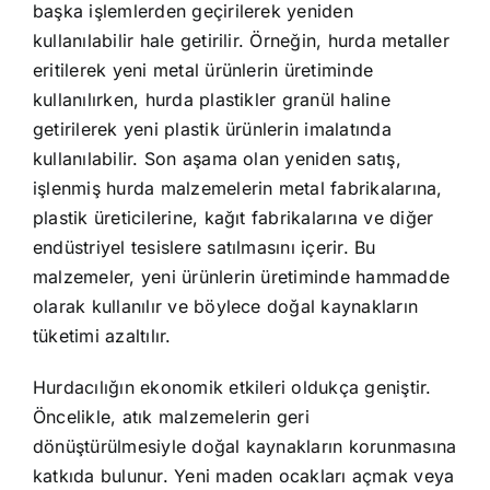
başka işlemlerden geçirilerek yeniden
kullanılabilir hale getirilir. Örneğin, hurda metaller
eritilerek yeni metal ürünlerin üretiminde
kullanılırken, hurda plastikler granül haline
getirilerek yeni plastik ürünlerin imalatında
kullanılabilir. Son aşama olan yeniden satış,
işlenmiş hurda malzemelerin metal fabrikalarına,
plastik üreticilerine, kağıt fabrikalarına ve diğer
endüstriyel tesislere satılmasını içerir. Bu
malzemeler, yeni ürünlerin üretiminde hammadde
olarak kullanılır ve böylece doğal kaynakların
tüketimi azaltılır.
Hurdacılığın ekonomik etkileri oldukça geniştir.
Öncelikle, atık malzemelerin geri
dönüştürülmesiyle doğal kaynakların korunmasına
katkıda bulunur. Yeni maden ocakları açmak veya