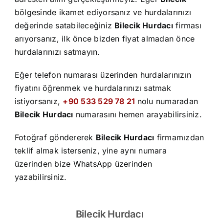
İletişim
bölgesinde ikamet ediyorsanız ve hurdalarınızı
değerinde satabileceğiniz
Bilecik Hurdacı
firması
arıyorsanız, ilk önce bizden fiyat almadan önce
hurdalarınızı satmayın.
Eğer telefon numarası üzerinden hurdalarınızın
fiyatını öğrenmek ve hurdalarınızı satmak
istiyorsanız,
+90 533 529 78 21
nolu numaradan
Bilecik Hurdacı
numarasını hemen arayabilirsiniz.
Fotoğraf göndererek
Bilecik Hurdacı
firmamızdan
teklif almak isterseniz, yine aynı numara
üzerinden bize WhatsApp üzerinden
yazabilirsiniz.
Bilecik Hurdacı