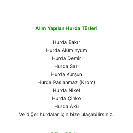
Alım Yapılan Hurda Türleri
Hurda Bakır
Hurda Alüminyum
Hurda Demir
Hurda Sarı
Hurda Kurşun
Hurda Paslanmaz (Krom)
Hurda Nikel
Hurda Çinko
Hurda Akü
Ve diğer hurdalar için bize ulaşabilirsiniz.