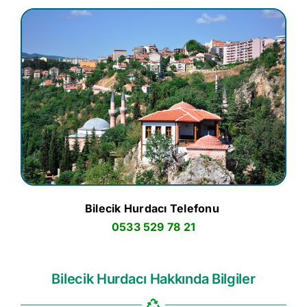
Bilecik Hurdacı Telefonu
0533 529 78 21
Bilecik Hurdacı Hakkında Bilgiler