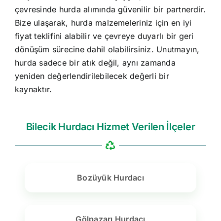
çevresinde hurda alımında güvenilir bir partnerdir.
Bize ulaşarak, hurda malzemeleriniz için en iyi
fiyat teklifini alabilir ve çevreye duyarlı bir geri
dönüşüm sürecine dahil olabilirsiniz. Unutmayın,
hurda sadece bir atık değil, aynı zamanda
yeniden değerlendirilebilecek değerli bir
kaynaktır.
Bilecik Hurdacı Hizmet Verilen İlçeler
Bozüyük Hurdacı
Gölpazarı Hurdacı