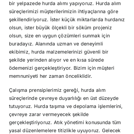
bir yelpazede hurda alımı yapıyoruz. Hurda alım
süreçlerimizi müşterilerimizin ihtiyaçlarına göre
şekillendiriyoruz. İster küçük miktarlarda hurdanız
olsun, ister büyük ölçekli bir söküm projeniz
olsun, size en uygun çözümleri sunmak için
buradayız. Alanında uzman ve deneyimli
ekibimiz, hurda malzemelerinizi güvenli bir
şekilde yerinden alıyor ve en kısa sürede
ödemenizi gerçekleştiriyor. Bizim için müşteri
memnuniyeti her zaman önceliklidir.
Çalışma prensiplerimiz gereği, hurda alım
süreçlerinde çevreye duyarlılığı en üst düzeyde
tutuyoruz. Hurda taşıma ve depolama işlemlerini,
çevreye zarar vermeyecek şekilde
gerçekleştiriyoruz. Atık yönetimi konusunda tüm
yasal düzenlemelere titizlikle uyuyoruz. Gelecek