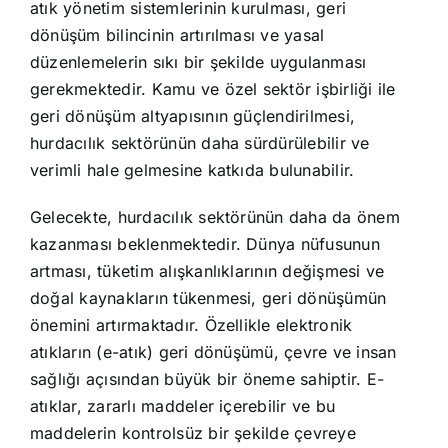
atık yönetim sistemlerinin kurulması, geri
dönüşüm bilincinin artırılması ve yasal
düzenlemelerin sıkı bir şekilde uygulanması
gerekmektedir. Kamu ve özel sektör işbirliği ile
geri dönüşüm altyapısının güçlendirilmesi,
hurdacılık sektörünün daha sürdürülebilir ve
verimli hale gelmesine katkıda bulunabilir.
Gelecekte, hurdacılık sektörünün daha da önem
kazanması beklenmektedir. Dünya nüfusunun
artması, tüketim alışkanlıklarının değişmesi ve
doğal kaynakların tükenmesi, geri dönüşümün
önemini artırmaktadır. Özellikle elektronik
atıkların (e-atık) geri dönüşümü, çevre ve insan
sağlığı açısından büyük bir öneme sahiptir. E-
atıklar, zararlı maddeler içerebilir ve bu
maddelerin kontrolsüz bir şekilde çevreye