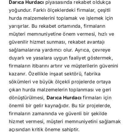
Darıca Hurdacı
piyasasında rekabet oldukça
yoğundur. Farklı ölçeklerdeki firmalar, çeşitli
hurda malzemelerini toplamak ve işlemek için
yarışırlar. Bu rekabet ortamında, firmaların
müşteri memnuniyetine önem vermesi, hızlı ve
güvenilir hizmet sunması, rekabet avantajı
sağlamalarına yardımcı olur. Ayrıca, çevreye
duyarlı ve yasalara uygun faaliyet göstermek,
firmaların itibarını artırır ve müşterilerin güvenini
kazanır. Özellikle inşaat sektörü, fabrika
sökümleri ve büyük ölçekli projelerde ortaya
çıkan hurda malzemelerin toplanması ve geri
dönüştürülmesi,
Darıca Hurdacı
firmaları için
önemli bir gelir kaynağıdır. Bu tür projelerde,
firmaların zamanında ve güvenli bir şekilde
hizmet vermesi, müşteri memnuniyetini sağlamak
açısından kritik öneme sahiptir.