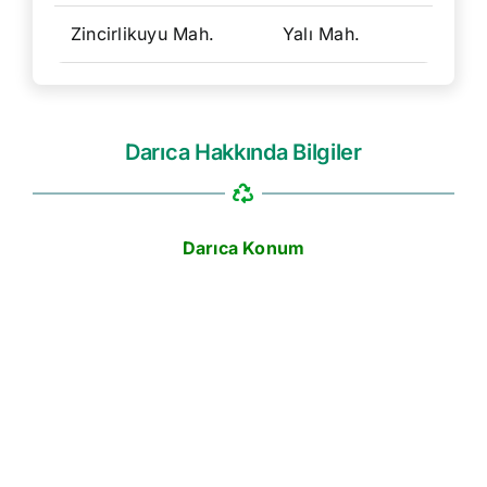
Zincirlikuyu Mah.
Yalı Mah.
Darıca Hakkında Bilgiler
Darıca Konum