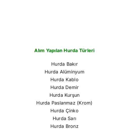
Alım Yapılan Hurda Türleri
Hurda Bakır
Hurda Alüminyum
Hurda Kablo
Hurda Demir
Hurda Kurşun
Hurda Paslanmaz (Krom)
Hurda Çinko
Hurda Sarı
Hurda Bronz