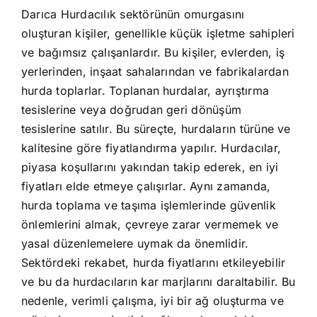
Darıca Hurdacılık sektörünün omurgasını
oluşturan kişiler, genellikle küçük işletme sahipleri
ve bağımsız çalışanlardır. Bu kişiler, evlerden, iş
yerlerinden, inşaat sahalarından ve fabrikalardan
hurda toplarlar. Toplanan hurdalar, ayrıştırma
tesislerine veya doğrudan geri dönüşüm
tesislerine satılır. Bu süreçte, hurdaların türüne ve
kalitesine göre fiyatlandırma yapılır. Hurdacılar,
piyasa koşullarını yakından takip ederek, en iyi
fiyatları elde etmeye çalışırlar. Aynı zamanda,
hurda toplama ve taşıma işlemlerinde güvenlik
önlemlerini almak, çevreye zarar vermemek ve
yasal düzenlemelere uymak da önemlidir.
Sektördeki rekabet, hurda fiyatlarını etkileyebilir
ve bu da hurdacıların kar marjlarını daraltabilir. Bu
nedenle, verimli çalışma, iyi bir ağ oluşturma ve