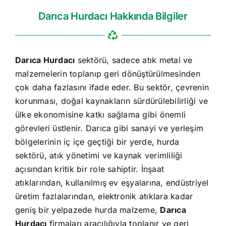
Darıca Hurdacı Hakkında Bilgiler
Darıca Hurdacı
sektörü, sadece atık metal ve
malzemelerin toplanıp geri dönüştürülmesinden
çok daha fazlasını ifade eder. Bu sektör, çevrenin
korunması, doğal kaynakların sürdürülebilirliği ve
ülke ekonomisine katkı sağlama gibi önemli
görevleri üstlenir. Darıca gibi sanayi ve yerleşim
bölgelerinin iç içe geçtiği bir yerde, hurda
sektörü, atık yönetimi ve kaynak verimliliği
açısından kritik bir role sahiptir. İnşaat
atıklarından, kullanılmış ev eşyalarına, endüstriyel
üretim fazlalarından, elektronik atıklara kadar
geniş bir yelpazede hurda malzeme,
Darıca
Hurdacı
firmaları aracılığıyla toplanır ve geri