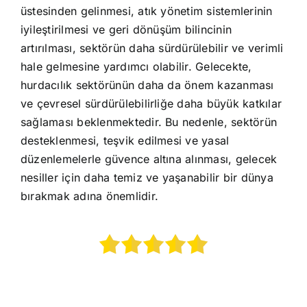
üstesinden gelinmesi, atık yönetim sistemlerinin
iyileştirilmesi ve geri dönüşüm bilincinin
artırılması, sektörün daha sürdürülebilir ve verimli
hale gelmesine yardımcı olabilir. Gelecekte,
hurdacılık sektörünün daha da önem kazanması
ve çevresel sürdürülebilirliğe daha büyük katkılar
sağlaması beklenmektedir. Bu nedenle, sektörün
desteklenmesi, teşvik edilmesi ve yasal
düzenlemelerle güvence altına alınması, gelecek
nesiller için daha temiz ve yaşanabilir bir dünya
bırakmak adına önemlidir.