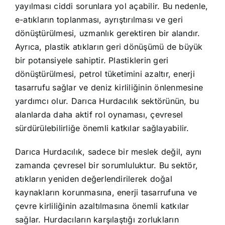
yayılması ciddi sorunlara yol açabilir. Bu nedenle,
e-atıkların toplanması, ayrıştırılması ve geri
dönüştürülmesi, uzmanlık gerektiren bir alandır.
Ayrıca, plastik atıkların geri dönüşümü de büyük
bir potansiyele sahiptir. Plastiklerin geri
dönüştürülmesi, petrol tüketimini azaltır, enerji
tasarrufu sağlar ve deniz kirliliğinin önlenmesine
yardımcı olur. Darıca Hurdacılık sektörünün, bu
alanlarda daha aktif rol oynaması, çevresel
sürdürülebilirliğe önemli katkılar sağlayabilir.
Darıca Hurdacılık, sadece bir meslek değil, aynı
zamanda çevresel bir sorumluluktur. Bu sektör,
atıkların yeniden değerlendirilerek doğal
kaynakların korunmasına, enerji tasarrufuna ve
çevre kirliliğinin azaltılmasına önemli katkılar
sağlar. Hurdacıların karşılaştığı zorlukların