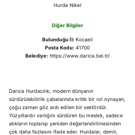
Hurda Nikel
Diğer Bilgiler
Bulunduğu İl:
Kocaeli
Posta Kodu:
41700
Belediye:
https://www.darica.bel.tr/
Darıca Hurdacılık, modern dünyanın
sürdürülebilirlik çabalarında kritik bir rol oynayan,
çoğu zaman göz ardı edilen bir sektördür.
Yüzyıllardır varlığını sürdüren bu meslek, sadece
atıkların toplanıp yeniden değerlendirilmesinden
çok daha fazlasını ifade eder. Hurdalar, demir,