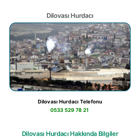
Dilovası Hurdacı
Dilovası Hurdacı Telefonu
0533 529 78 21
Dilovası Hurdacı Hakkında Bilgiler