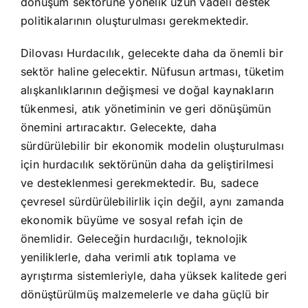
dönüşüm sektörüne yönelik uzun vadeli destek
politikalarının oluşturulması gerekmektedir.
Dilovası Hurdacılık, gelecekte daha da önemli bir
sektör haline gelecektir. Nüfusun artması, tüketim
alışkanlıklarının değişmesi ve doğal kaynakların
tükenmesi, atık yönetiminin ve geri dönüşümün
önemini artıracaktır. Gelecekte, daha
sürdürülebilir bir ekonomik modelin oluşturulması
için hurdacılık sektörünün daha da geliştirilmesi
ve desteklenmesi gerekmektedir. Bu, sadece
çevresel sürdürülebilirlik için değil, aynı zamanda
ekonomik büyüme ve sosyal refah için de
önemlidir. Geleceğin hurdacılığı, teknolojik
yeniliklerle, daha verimli atık toplama ve
ayrıştırma sistemleriyle, daha yüksek kalitede geri
dönüştürülmüş malzemelerle ve daha güçlü bir