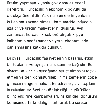
üretim yapmaya kıyasla çok daha az enerji
gerektirir. Hurdacılığın ekonomik boyutu da
oldukça önemlidir. Atık malzemelerin yeniden
kullanıma kazandırılması, ham madde ihtiyacını
azaltır ve üretim maliyetlerini düşürür. Aynı
zamanda, hurdacılık sektörü birçok kişiye
istihdam olanağı sunar ve yerel ekonomilerin
canlanmasına katkıda bulunur.
Dilovası Hurdacılık faaliyetlerinin başarısı, etkin
bir toplama ve ayrıştırma sistemine bağlıdır. Bu
sistem, atıkların kaynağında ayrıştırılmasını teşvik
etmeli ve geri dönüştürülebilir malzemelerin çöpe
gitmesini engellemelidir. Belediyeler, sivil toplum
kuruluşları ve özel sektör işbirliği ile yürütülen
bilinçlendirme kampanyaları, halkın geri dönüşüm
konusunda farkındalığını artırarak bu sürece