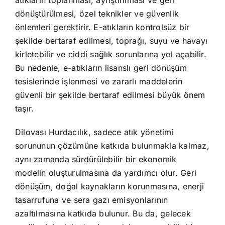
dönüştürülmesi, özel teknikler ve güvenlik
önlemleri gerektirir. E-atıkların kontrolsüz bir
şekilde bertaraf edilmesi, toprağı, suyu ve havayı
kirletebilir ve ciddi sağlık sorunlarına yol açabilir.
Bu nedenle, e-atıkların lisanslı geri dönüşüm
tesislerinde işlenmesi ve zararlı maddelerin
güvenli bir şekilde bertaraf edilmesi büyük önem
taşır.
Dilovası Hurdacılık, sadece atık yönetimi
sorununun çözümüne katkıda bulunmakla kalmaz,
aynı zamanda sürdürülebilir bir ekonomik
modelin oluşturulmasına da yardımcı olur. Geri
dönüşüm, doğal kaynakların korunmasına, enerji
tasarrufuna ve sera gazı emisyonlarının
azaltılmasına katkıda bulunur. Bu da, gelecek