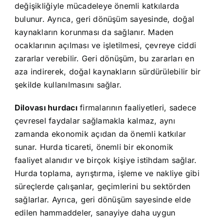
değişikliğiyle mücadeleye önemli katkılarda
bulunur. Ayrıca, geri dönüşüm sayesinde, doğal
kaynakların korunması da sağlanır. Maden
ocaklarının açılması ve işletilmesi, çevreye ciddi
zararlar verebilir. Geri dönüşüm, bu zararları en
aza indirerek, doğal kaynakların sürdürülebilir bir
şekilde kullanılmasını sağlar.
Dilovası hurdacı
firmalarının faaliyetleri, sadece
çevresel faydalar sağlamakla kalmaz, aynı
zamanda ekonomik açıdan da önemli katkılar
sunar. Hurda ticareti, önemli bir ekonomik
faaliyet alanıdır ve birçok kişiye istihdam sağlar.
Hurda toplama, ayrıştırma, işleme ve nakliye gibi
süreçlerde çalışanlar, geçimlerini bu sektörden
sağlarlar. Ayrıca, geri dönüşüm sayesinde elde
edilen hammaddeler, sanayiye daha uygun