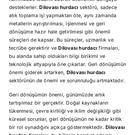
desteklerler.
Dilovası hurdacı
sektörü, sadece
atık toplama işi yapmaktan öte, aynı zamanda
metallerin ayrıştırılması, işlenmesi ve geri
dönüşüme hazır hale getirilmesi gibi önemli
süreçleri de kapsar. Bu süreçler, uzmanlık ve
tecrübe gerektirir ve
Dilovası hurdacı
firmaları,
bu alanda sahip oldukları bilgi birikimi ve
teknolojik altyapıyla öne çıkarlar. Geri dönüşümün
önemi giderek artarken,
Dilovası hurdacı
sektörünün de önemi ve sorumluluğu artmaktadır.
Geri dönüşümün önemi, günümüzde artık
tartışılmaz bir gerçektir. Doğal kaynakların
tükenmesi, çevre kirliliği ve iklim değişikliği gibi
küresel sorunlar, geri dönüşümün ne kadar kritik
bir rol oynadığını açıkça göstermektedir.
Dilovası