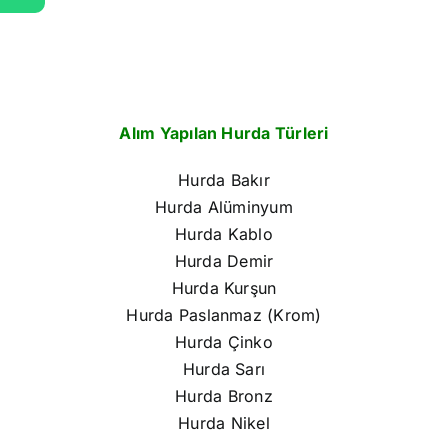
Alım Yapılan Hurda Türleri
Hurda Bakır
Hurda Alüminyum
Hurda Kablo
Hurda Demir
Hurda Kurşun
Hurda Paslanmaz (Krom)
Hurda Çinko
Hurda Sarı
Hurda Bronz
Hurda Nikel