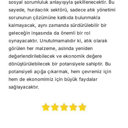
sosyal sorumluluk anlayışıyla şekillenecektir. Bu
sayede, hurdacılık sektörü, sadece atık yönetimi
sorununun çözümüne katkıda bulunmakla
kalmayacak, aynı zamanda sürdürülebilir bir
geleceğin inşasında da önemli bir rol
oynayacaktır. Unutulmamalıdır ki, atık olarak
görülen her malzeme, aslında yeniden
değerlendirilebilecek ve ekonomik değere
dönüştürülebilecek bir potansiyele sahiptir. Bu
potansiyeli açığa çıkarmak, hem çevremiz için
hem de ekonomimiz için büyük faydalar
sağlayacaktır.