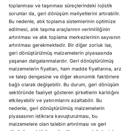
toplanması ve taşınması süreçlerindeki lojistik
sorunlar da, geri dönüşüm maliyetlerini artırabilir.
Bu nedenle, atık toplama sistemlerinin optimize
edilmesi, atık taşıma araçlarının verimliliğinin
artırılması ve atık toplama merkezlerinin sayısının
artırılması gerekmektedir. Bir diğer zorluk ise,
geri dönüştürülmüş malzemelerin piyasasında
yaşanan dalgalanmalardır. Geri dönüştürülmüş
malzemelerin fiyatları, ham madde fiyatlarına, arz
ve talep dengesine ve diğer ekonomik faktörlere
bağlı olarak değişebilir. Bu durum, geri dönüşüm
sektöründe faaliyet gösteren şirketlerin karlılığını
etkileyebilir ve yatırımlarını azaltabilir. Bu
nedenle, geri dönüştürülmüş malzemelerin
piyasasının istikrara kavuşturulması, bu
malzemelere olan talebin artırılması ve geri