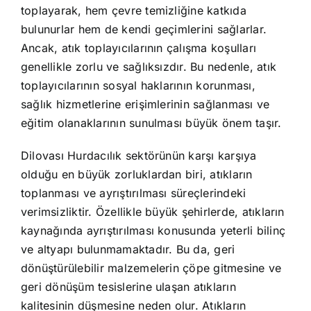
toplayarak, hem çevre temizliğine katkıda
bulunurlar hem de kendi geçimlerini sağlarlar.
Ancak, atık toplayıcılarının çalışma koşulları
genellikle zorlu ve sağlıksızdır. Bu nedenle, atık
toplayıcılarının sosyal haklarının korunması,
sağlık hizmetlerine erişimlerinin sağlanması ve
eğitim olanaklarının sunulması büyük önem taşır.
Dilovası Hurdacılık sektörünün karşı karşıya
olduğu en büyük zorluklardan biri, atıkların
toplanması ve ayrıştırılması süreçlerindeki
verimsizliktir. Özellikle büyük şehirlerde, atıkların
kaynağında ayrıştırılması konusunda yeterli bilinç
ve altyapı bulunmamaktadır. Bu da, geri
dönüştürülebilir malzemelerin çöpe gitmesine ve
geri dönüşüm tesislerine ulaşan atıkların
kalitesinin düşmesine neden olur. Atıkların