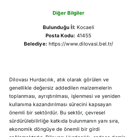
Diğer Bilgiler
Bulunduğu İl:
Kocaeli
Posta Kodu:
41455
Belediye:
https://www.dilovasi.bel.tr/
Dilovası Hurdacılık, atık olarak görülen ve
genellikle değersiz addedilen malzemelerin
toplanması, ayrıştırılması, işlenmesi ve yeniden
kullanıma kazandırılması sürecini kapsayan
önemli bir sektördür. Bu sektör, çevresel
sürdürülebilirliğe katkıda bulunmanın yanı sıra,
ekonomik döngüye de önemli bir girdi