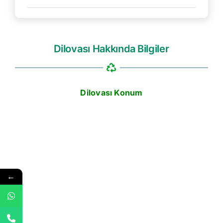
Dilovası Hakkında Bilgiler
Dilovası Konum
←