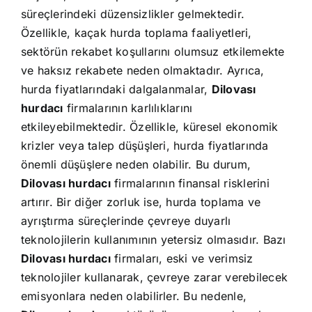
süreçlerindeki düzensizlikler gelmektedir.
Özellikle, kaçak hurda toplama faaliyetleri,
sektörün rekabet koşullarını olumsuz etkilemekte
ve haksız rekabete neden olmaktadır. Ayrıca,
hurda fiyatlarındaki dalgalanmalar,
Dilovası
hurdacı
firmalarının karlılıklarını
etkileyebilmektedir. Özellikle, küresel ekonomik
krizler veya talep düşüşleri, hurda fiyatlarında
önemli düşüşlere neden olabilir. Bu durum,
Dilovası hurdacı
firmalarının finansal risklerini
artırır. Bir diğer zorluk ise, hurda toplama ve
ayrıştırma süreçlerinde çevreye duyarlı
teknolojilerin kullanımının yetersiz olmasıdır. Bazı
Dilovası hurdacı
firmaları, eski ve verimsiz
teknolojiler kullanarak, çevreye zarar verebilecek
emisyonlara neden olabilirler. Bu nedenle,