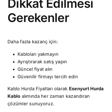
Dikkat Edilmesi
Gerekenler
Daha fazla kazanç için:
Kabloları yakmayın
Ayrıştırarak satış yapın
Güncel fiyat alın
Güvenilir firmayı tercih edin
Kablo Hurda Fiyatları olarak
Esenyurt Hurda
Kablo
alımında her zaman kazandıran
çözümler sunuyoruz.