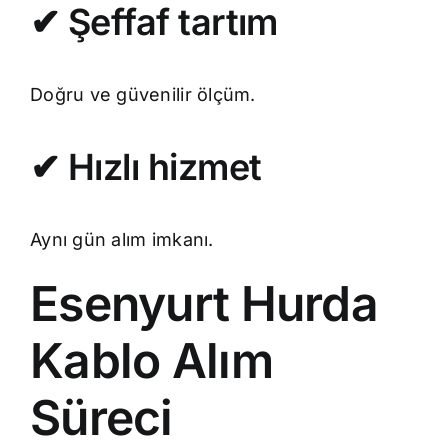
✔ Şeffaf tartım
Doğru ve güvenilir ölçüm.
✔ Hızlı hizmet
Aynı gün alım imkanı.
Esenyurt Hurda
Kablo Alım
Süreci