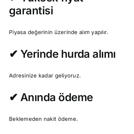
garantisi
Piyasa değerinin üzerinde alım yapılır.
✔ Yerinde hurda alımı
Adresinize kadar geliyoruz.
✔ Anında ödeme
Beklemeden nakit ödeme.