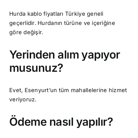
Hurda kablo fiyatları Türkiye geneli
geçerlidir. Hurdanın türüne ve içeriğine
göre değişir.
Yerinden alım yapıyor
musunuz?
Evet, Esenyurt’un tüm mahallelerine hizmet
veriyoruz.
Ödeme nasıl yapılır?