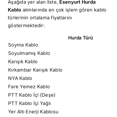
Aşağıda yer alan liste,
Esenyurt Hurda
Kablo
alımlarında en çok işlem gören kablo
türlerinin ortalama fiyatlarını
göstermektedir:
Hurda Türü
Soyma Kablo
Soyulmamış Kablo
Karışık Kablo
Kırkambar Karışık Kablo
NYA Kablo
Fare Yemez Kablo
PTT Kablo İçi (Deşe)
PTT Kablo İçi Yağlı
Yer Altı Enerji Kablosu