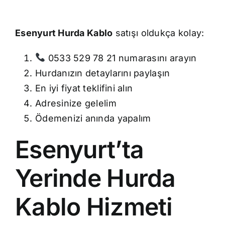
Esenyurt Hurda Kablo
satışı oldukça kolay:
0533 529 78 21 numarasını arayın
Hurdanızın detaylarını paylaşın
En iyi fiyat teklifini alın
Adresinize gelelim
Ödemenizi anında yapalım
Esenyurt’ta
Yerinde Hurda
Kablo Hizmeti