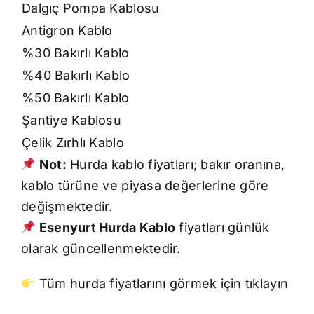
Dalgıç Pompa Kablosu
Antigron Kablo
%30 Bakırlı Kablo
%40 Bakırlı Kablo
%50 Bakırlı Kablo
Şantiye Kablosu
Çelik Zırhlı Kablo
Not:
Hurda kablo fiyatları; bakır oranına,
kablo türüne ve piyasa değerlerine göre
değişmektedir.
Esenyurt Hurda Kablo
fiyatları günlük
olarak güncellenmektedir.
Tüm hurda fiyatlarını görmek için tıklayın