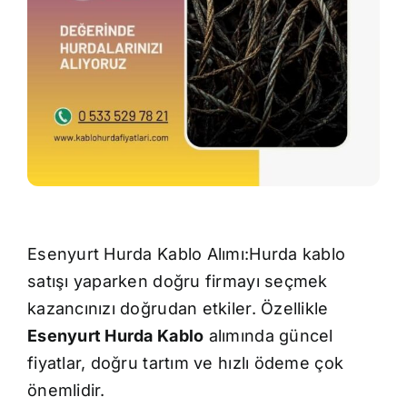
İletişim
Esenyurt Hurda Kablo Alımı:Hurda kablo
satışı yaparken doğru firmayı seçmek
kazancınızı doğrudan etkiler. Özellikle
Esenyurt Hurda Kablo
alımında güncel
fiyatlar, doğru tartım ve hızlı ödeme çok
önemlidir.