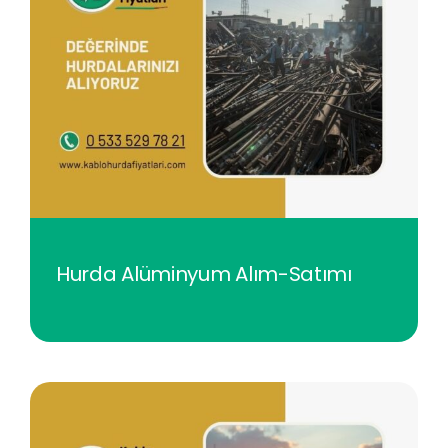
Hurda Alüminyum Alım-Satımı