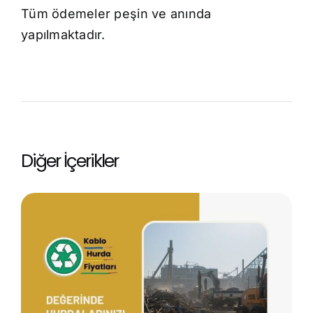
Tüm ödemeler peşin ve anında
yapılmaktadır.
Diğer İçerikler