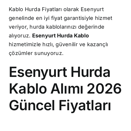
Kablo Hurda Fiyatları olarak Esenyurt
genelinde en iyi fiyat garantisiyle hizmet
veriyor, hurda kablolarınızı değerinde
alıyoruz.
Esenyurt Hurda Kablo
hizmetimizle hızlı, güvenilir ve kazançlı
çözümler sunuyoruz.
Esenyurt Hurda
Kablo Alımı 2026
Güncel Fiyatları