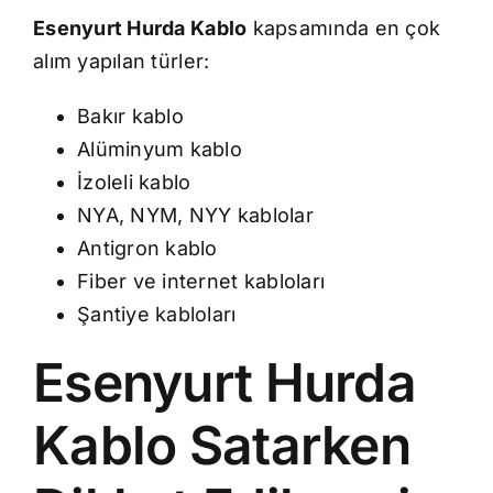
Esenyurt Hurda Kablo
kapsamında en çok
alım yapılan türler:
Bakır kablo
Alüminyum kablo
İzoleli kablo
NYA, NYM, NYY kablolar
Antigron kablo
Fiber ve internet kabloları
Şantiye kabloları
Esenyurt Hurda
Kablo Satarken