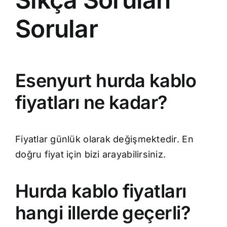
Sorular
Esenyurt hurda kablo
fiyatları ne kadar?
Fiyatlar günlük olarak değişmektedir. En
doğru fiyat için bizi arayabilirsiniz.
Hurda kablo fiyatları
hangi illerde geçerli?