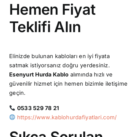
Hemen Fiyat
Teklifi Alın
Elinizde bulunan kabloları en iyi fiyata
satmak istiyorsanız doğru yerdesiniz.
Esenyurt Hurda Kablo
alımında hızlı ve
güvenilir hizmet için hemen bizimle iletişime
geçin.
0533 529 78 21
https://www.kablohurdafiyatlari.com/
Sıkça Sorulan