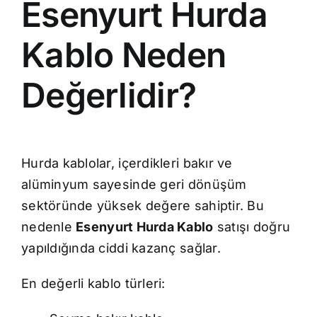
Esenyurt Hurda
Kablo Neden
Değerlidir?
Hurda kablolar, içerdikleri bakır ve
alüminyum sayesinde geri dönüşüm
sektöründe yüksek değere sahiptir. Bu
nedenle
Esenyurt Hurda Kablo
satışı doğru
yapıldığında ciddi kazanç sağlar.
En değerli kablo türleri: