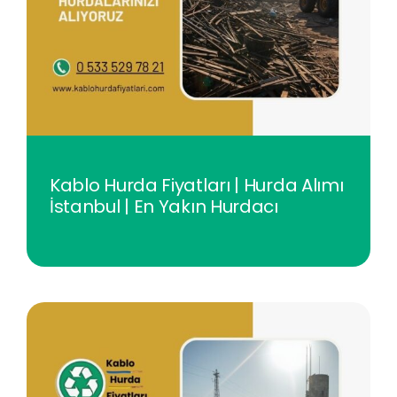
Kablo Hurda Fiyatları | Hurda Alımı
İstanbul | En Yakın Hurdacı