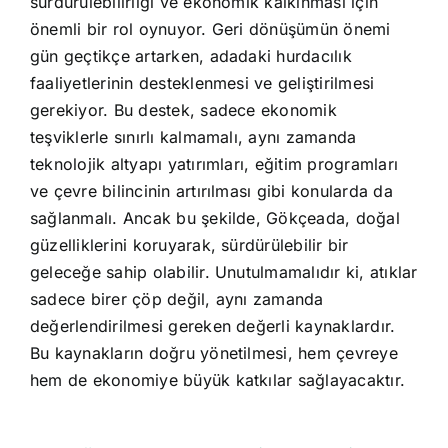
sürdürülebilirliği ve ekonomik kalkınması için
önemli bir rol oynuyor. Geri dönüşümün önemi
gün geçtikçe artarken, adadaki hurdacılık
faaliyetlerinin desteklenmesi ve geliştirilmesi
gerekiyor. Bu destek, sadece ekonomik
teşviklerle sınırlı kalmamalı, aynı zamanda
teknolojik altyapı yatırımları, eğitim programları
ve çevre bilincinin artırılması gibi konularda da
sağlanmalı. Ancak bu şekilde, Gökçeada, doğal
güzelliklerini koruyarak, sürdürülebilir bir
geleceğe sahip olabilir. Unutulmamalıdır ki, atıklar
sadece birer çöp değil, aynı zamanda
değerlendirilmesi gereken değerli kaynaklardır.
Bu kaynakların doğru yönetilmesi, hem çevreye
hem de ekonomiye büyük katkılar sağlayacaktır.