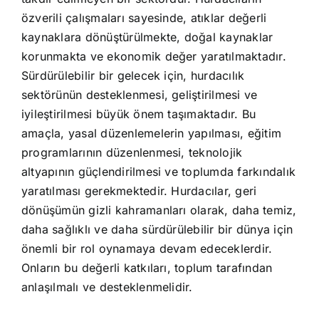
özverili çalışmaları sayesinde, atıklar değerli
kaynaklara dönüştürülmekte, doğal kaynaklar
korunmakta ve ekonomik değer yaratılmaktadır.
Sürdürülebilir bir gelecek için, hurdacılık
sektörünün desteklenmesi, geliştirilmesi ve
iyileştirilmesi büyük önem taşımaktadır. Bu
amaçla, yasal düzenlemelerin yapılması, eğitim
programlarının düzenlenmesi, teknolojik
altyapının güçlendirilmesi ve toplumda farkındalık
yaratılması gerekmektedir. Hurdacılar, geri
dönüşümün gizli kahramanları olarak, daha temiz,
daha sağlıklı ve daha sürdürülebilir bir dünya için
önemli bir rol oynamaya devam edeceklerdir.
Onların bu değerli katkıları, toplum tarafından
anlaşılmalı ve desteklenmelidir.