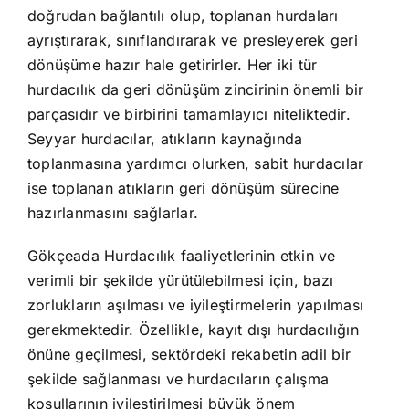
doğrudan bağlantılı olup, toplanan hurdaları
ayrıştırarak, sınıflandırarak ve presleyerek geri
dönüşüme hazır hale getirirler. Her iki tür
hurdacılık da geri dönüşüm zincirinin önemli bir
parçasıdır ve birbirini tamamlayıcı niteliktedir.
Seyyar hurdacılar, atıkların kaynağında
toplanmasına yardımcı olurken, sabit hurdacılar
ise toplanan atıkların geri dönüşüm sürecine
hazırlanmasını sağlarlar.
Gökçeada Hurdacılık faaliyetlerinin etkin ve
verimli bir şekilde yürütülebilmesi için, bazı
zorlukların aşılması ve iyileştirmelerin yapılması
gerekmektedir. Özellikle, kayıt dışı hurdacılığın
önüne geçilmesi, sektördeki rekabetin adil bir
şekilde sağlanması ve hurdacıların çalışma
koşullarının iyileştirilmesi büyük önem