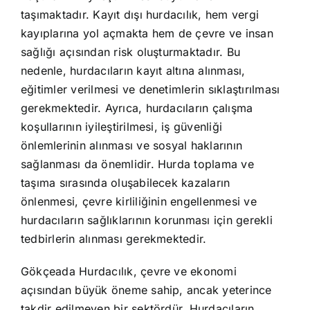
taşımaktadır. Kayıt dışı hurdacılık, hem vergi
kayıplarına yol açmakta hem de çevre ve insan
sağlığı açısından risk oluşturmaktadır. Bu
nedenle, hurdacıların kayıt altına alınması,
eğitimler verilmesi ve denetimlerin sıklaştırılması
gerekmektedir. Ayrıca, hurdacıların çalışma
koşullarının iyileştirilmesi, iş güvenliği
önlemlerinin alınması ve sosyal haklarının
sağlanması da önemlidir. Hurda toplama ve
taşıma sırasında oluşabilecek kazaların
önlenmesi, çevre kirliliğinin engellenmesi ve
hurdacıların sağlıklarının korunması için gerekli
tedbirlerin alınması gerekmektedir.
Gökçeada Hurdacılık, çevre ve ekonomi
açısından büyük öneme sahip, ancak yeterince
takdir edilmeyen bir sektördür. Hurdacıların