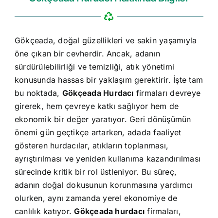
Gökçeada, doğal güzellikleri ve sakin yaşamıyla
öne çıkan bir cevherdir. Ancak, adanın
sürdürülebilirliği ve temizliği, atık yönetimi
konusunda hassas bir yaklaşım gerektirir. İşte tam
bu noktada,
Gökçeada Hurdacı
firmaları devreye
girerek, hem çevreye katkı sağlıyor hem de
ekonomik bir değer yaratıyor. Geri dönüşümün
önemi gün geçtikçe artarken, adada faaliyet
gösteren hurdacılar, atıkların toplanması,
ayrıştırılması ve yeniden kullanıma kazandırılması
sürecinde kritik bir rol üstleniyor. Bu süreç,
adanın doğal dokusunun korunmasına yardımcı
olurken, aynı zamanda yerel ekonomiye de
canlılık katıyor.
Gökçeada hurdacı
firmaları,