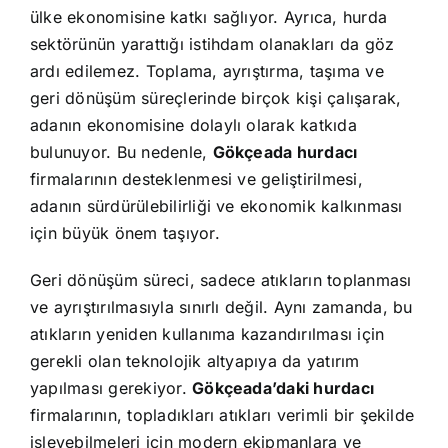
ülke ekonomisine katkı sağlıyor. Ayrıca, hurda
sektörünün yarattığı istihdam olanakları da göz
ardı edilemez. Toplama, ayrıştırma, taşıma ve
geri dönüşüm süreçlerinde birçok kişi çalışarak,
adanın ekonomisine dolaylı olarak katkıda
bulunuyor. Bu nedenle,
Gökçeada hurdacı
firmalarının desteklenmesi ve geliştirilmesi,
adanın sürdürülebilirliği ve ekonomik kalkınması
için büyük önem taşıyor.
Geri dönüşüm süreci, sadece atıkların toplanması
ve ayrıştırılmasıyla sınırlı değil. Aynı zamanda, bu
atıkların yeniden kullanıma kazandırılması için
gerekli olan teknolojik altyapıya da yatırım
yapılması gerekiyor.
Gökçeada’daki hurdacı
firmalarının, topladıkları atıkları verimli bir şekilde
işleyebilmeleri için modern ekipmanlara ve