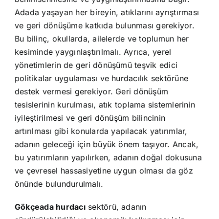
Adada yaşayan her bireyin, atıklarını ayrıştırması
ve geri dönüşüme katkıda bulunması gerekiyor.
Bu bilinç, okullarda, ailelerde ve toplumun her
kesiminde yaygınlaştırılmalı. Ayrıca, yerel
yönetimlerin de geri dönüşümü teşvik edici
politikalar uygulaması ve hurdacılık sektörüne
destek vermesi gerekiyor. Geri dönüşüm
tesislerinin kurulması, atık toplama sistemlerinin
iyileştirilmesi ve geri dönüşüm bilincinin
artırılması gibi konularda yapılacak yatırımlar,
adanın geleceği için büyük önem taşıyor. Ancak,
bu yatırımların yapılırken, adanın doğal dokusuna
ve çevresel hassasiyetine uygun olması da göz
önünde bulundurulmalı.
Gökçeada hurdacı
sektörü, adanın