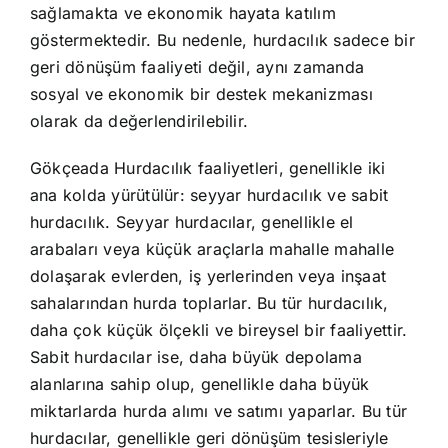
sağlamakta ve ekonomik hayata katılım
göstermektedir. Bu nedenle, hurdacılık sadece bir
geri dönüşüm faaliyeti değil, aynı zamanda
sosyal ve ekonomik bir destek mekanizması
olarak da değerlendirilebilir.
Gökçeada Hurdacılık faaliyetleri, genellikle iki
ana kolda yürütülür: seyyar hurdacılık ve sabit
hurdacılık. Seyyar hurdacılar, genellikle el
arabaları veya küçük araçlarla mahalle mahalle
dolaşarak evlerden, iş yerlerinden veya inşaat
sahalarından hurda toplarlar. Bu tür hurdacılık,
daha çok küçük ölçekli ve bireysel bir faaliyettir.
Sabit hurdacılar ise, daha büyük depolama
alanlarına sahip olup, genellikle daha büyük
miktarlarda hurda alımı ve satımı yaparlar. Bu tür
hurdacılar, genellikle geri dönüşüm tesisleriyle