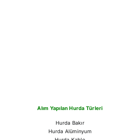
Alım Yapılan Hurda Türleri
Hurda Bakır
Hurda Alüminyum
Hurda Kablo