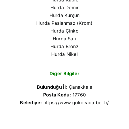
Hurda Demir
Hurda Kurşun
Hurda Paslanmaz (Krom)
Hurda Çinko
Hurda Sarı
Hurda Bronz
Hurda Nikel
Diğer Bilgiler
Bulunduğu İl:
Çanakkale
Posta Kodu:
17760
Belediye:
https://www.gokceada.bel.tr/