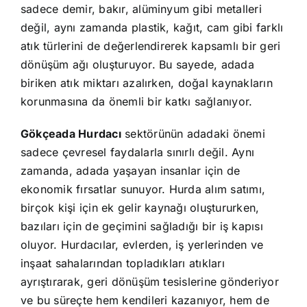
sadece demir, bakır, alüminyum gibi metalleri
değil, aynı zamanda plastik, kağıt, cam gibi farklı
atık türlerini de değerlendirerek kapsamlı bir geri
dönüşüm ağı oluşturuyor. Bu sayede, adada
biriken atık miktarı azalırken, doğal kaynakların
korunmasına da önemli bir katkı sağlanıyor.
Gökçeada Hurdacı
sektörünün adadaki önemi
sadece çevresel faydalarla sınırlı değil. Aynı
zamanda, adada yaşayan insanlar için de
ekonomik fırsatlar sunuyor. Hurda alım satımı,
birçok kişi için ek gelir kaynağı oluştururken,
bazıları için de geçimini sağladığı bir iş kapısı
oluyor. Hurdacılar, evlerden, iş yerlerinden ve
inşaat sahalarından topladıkları atıkları
ayrıştırarak, geri dönüşüm tesislerine gönderiyor
ve bu süreçte hem kendileri kazanıyor, hem de