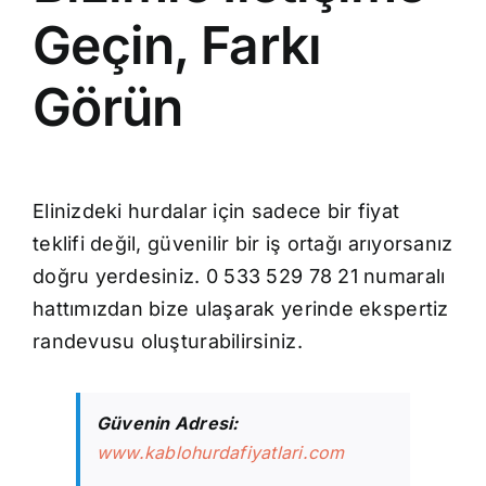
Geçin, Farkı
Görün
Elinizdeki hurdalar için sadece bir fiyat
teklifi değil, güvenilir bir iş ortağı arıyorsanız
doğru yerdesiniz. 0 533 529 78 21 numaralı
hattımızdan bize ulaşarak yerinde ekspertiz
randevusu oluşturabilirsiniz.
Güvenin Adresi:
www.kablohurdafiyatlari.com