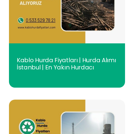
Kablo Hurda Fiyatları | Hurda Alımı
İstanbul | En Yakın Hurdacı