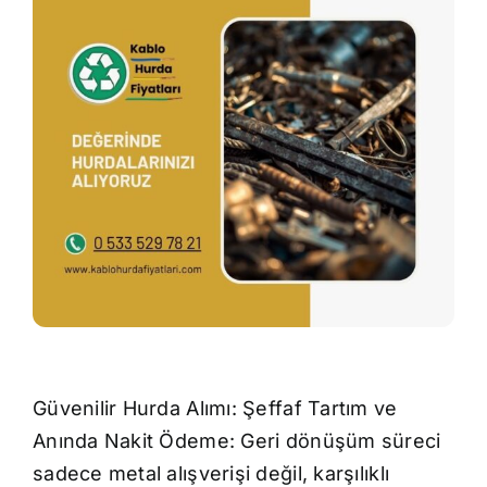
İletişim
Güvenilir Hurda Alımı: Şeffaf Tartım ve
Anında Nakit Ödeme: Geri dönüşüm süreci
sadece metal alışverişi değil, karşılıklı