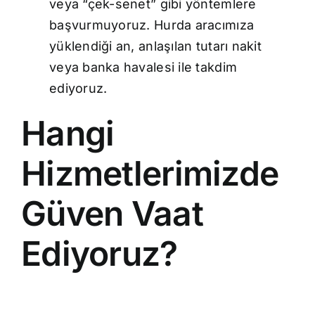
veya “çek-senet” gibi yöntemlere
başvurmuyoruz. Hurda aracımıza
yüklendiği an, anlaşılan tutarı nakit
veya banka havalesi ile takdim
ediyoruz.
Hangi
Hizmetlerimizde
Güven Vaat
Ediyoruz?