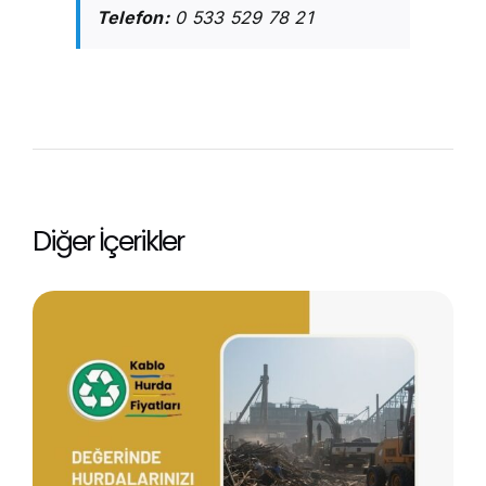
Telefon:
0 533 529 78 21
Diğer İçerikler