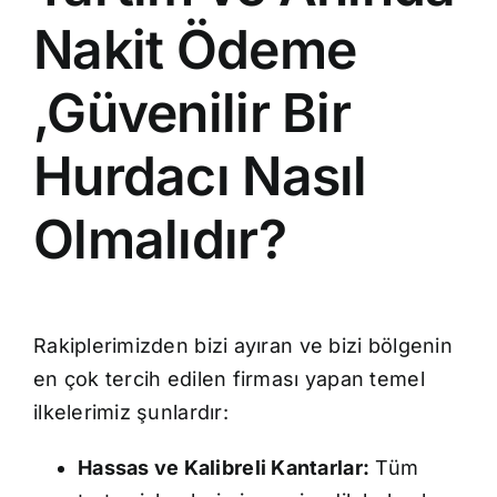
Nakit Ödeme
,Güvenilir Bir
Hurdacı Nasıl
Olmalıdır?
Rakiplerimizden bizi ayıran ve bizi bölgenin
en çok tercih edilen firması yapan temel
ilkelerimiz şunlardır:
Hassas ve Kalibreli Kantarlar:
Tüm