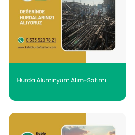
Hurda Alüminyum Alım-Satımı