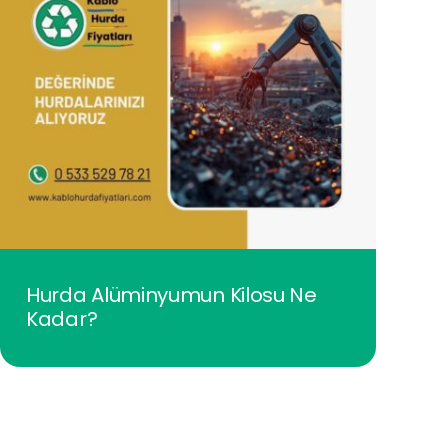
Hurda Alüminyumun Kilosu Ne
Kadar?