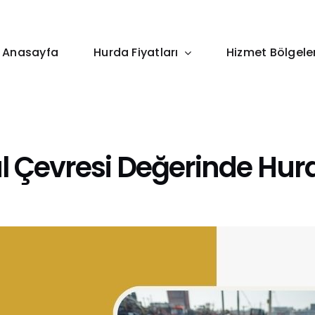
Anasayfa
Hurda Fiyatları
Hizmet Bölgeler
l Çevresi Değerinde Hur