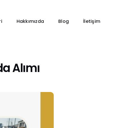
i
Hakkımızda
Blog
İletişim
da Alımı