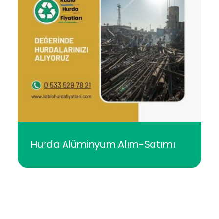
Hurda Alüminyum Alım-Satımı