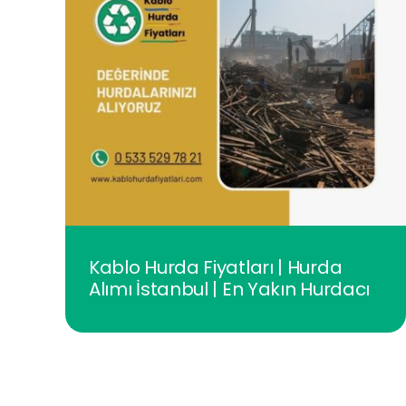
Kablo Hurda Fiyatları | Hurda
Alımı İstanbul | En Yakın Hurdacı