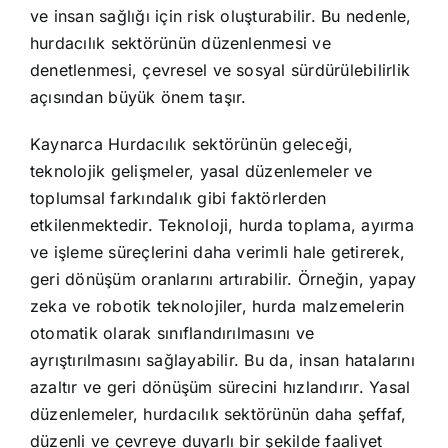
ve insan sağlığı için risk oluşturabilir. Bu nedenle,
hurdacılık sektörünün düzenlenmesi ve
denetlenmesi, çevresel ve sosyal sürdürülebilirlik
açısından büyük önem taşır.
Kaynarca Hurdacılık sektörünün geleceği,
teknolojik gelişmeler, yasal düzenlemeler ve
toplumsal farkındalık gibi faktörlerden
etkilenmektedir. Teknoloji, hurda toplama, ayırma
ve işleme süreçlerini daha verimli hale getirerek,
geri dönüşüm oranlarını artırabilir. Örneğin, yapay
zeka ve robotik teknolojiler, hurda malzemelerin
otomatik olarak sınıflandırılmasını ve
ayrıştırılmasını sağlayabilir. Bu da, insan hatalarını
azaltır ve geri dönüşüm sürecini hızlandırır. Yasal
düzenlemeler, hurdacılık sektörünün daha şeffaf,
düzenli ve çevreye duyarlı bir şekilde faaliyet