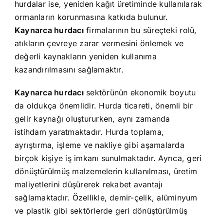
hurdalar ise, yeniden kağıt üretiminde kullanılarak
ormanların korunmasına katkıda bulunur.
Kaynarca hurdacı
firmalarının bu süreçteki rolü,
atıkların çevreye zarar vermesini önlemek ve
değerli kaynakların yeniden kullanıma
kazandırılmasını sağlamaktır.
Kaynarca hurdacı
sektörünün ekonomik boyutu
da oldukça önemlidir. Hurda ticareti, önemli bir
gelir kaynağı oluştururken, aynı zamanda
istihdam yaratmaktadır. Hurda toplama,
ayrıştırma, işleme ve nakliye gibi aşamalarda
birçok kişiye iş imkanı sunulmaktadır. Ayrıca, geri
dönüştürülmüş malzemelerin kullanılması, üretim
maliyetlerini düşürerek rekabet avantajı
sağlamaktadır. Özellikle, demir-çelik, alüminyum
ve plastik gibi sektörlerde geri dönüştürülmüş