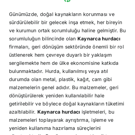
Günümüzde, doğal kaynakların korunması ve
sürdürülebilir bir gelecek inşa etmek, her bireyin
ve kurumun ortak sorumluluğu haline gelmiştir. Bu
sorumluluğun bilincinde olan
Kaynarca hurdacı
firmaları, geri dönüşüm sektöründe önemli bir rol
üstlenerek hem çevreye duyarlı bir yaklaşım
sergilemekte hem de ülke ekonomisine katkıda
bulunmaktadır. Hurda, kullanılmış veya atıl
durumda olan metal, plastik, kağıt, cam gibi
malzemelerin genel adıdır. Bu malzemeler, geri
dönüştürülerek yeniden kullanılabilir hale
getirilebilir ve böylece doğal kaynakların tüketimi
azaltılabilir.
Kaynarca hurdacı
işletmeleri, bu
malzemeleri toplayarak ayrıştırma, işleme ve
yeniden kullanıma hazırlama süreçlerini