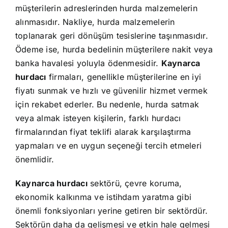
müşterilerin adreslerinden hurda malzemelerin
alınmasıdır. Nakliye, hurda malzemelerin
toplanarak geri dönüşüm tesislerine taşınmasıdır.
Ödeme ise, hurda bedelinin müşterilere nakit veya
banka havalesi yoluyla ödenmesidir.
Kaynarca
hurdacı
firmaları, genellikle müşterilerine en iyi
fiyatı sunmak ve hızlı ve güvenilir hizmet vermek
için rekabet ederler. Bu nedenle, hurda satmak
veya almak isteyen kişilerin, farklı hurdacı
firmalarından fiyat teklifi alarak karşılaştırma
yapmaları ve en uygun seçeneği tercih etmeleri
önemlidir.
Kaynarca hurdacı
sektörü, çevre koruma,
ekonomik kalkınma ve istihdam yaratma gibi
önemli fonksiyonları yerine getiren bir sektördür.
Sektörün daha da gelişmesi ve etkin hale gelmesi