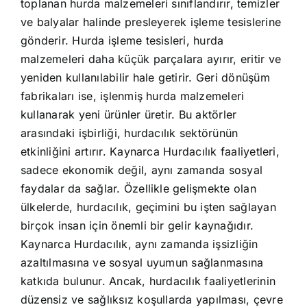
toplanan hurda malzemeleri sınıflandırır, temizler
ve balyalar halinde presleyerek işleme tesislerine
gönderir. Hurda işleme tesisleri, hurda
malzemeleri daha küçük parçalara ayırır, eritir ve
yeniden kullanılabilir hale getirir. Geri dönüşüm
fabrikaları ise, işlenmiş hurda malzemeleri
kullanarak yeni ürünler üretir. Bu aktörler
arasındaki işbirliği, hurdacılık sektörünün
etkinliğini artırır. Kaynarca Hurdacılık faaliyetleri,
sadece ekonomik değil, aynı zamanda sosyal
faydalar da sağlar. Özellikle gelişmekte olan
ülkelerde, hurdacılık, geçimini bu işten sağlayan
birçok insan için önemli bir gelir kaynağıdır.
Kaynarca Hurdacılık, aynı zamanda işsizliğin
azaltılmasına ve sosyal uyumun sağlanmasına
katkıda bulunur. Ancak, hurdacılık faaliyetlerinin
düzensiz ve sağlıksız koşullarda yapılması, çevre