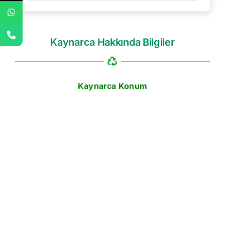
Kaynarca Hakkında Bilgiler
Kaynarca Konum