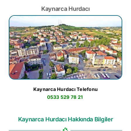
Kaynarca Hurdacı
Kaynarca Hurdacı Telefonu
0533 529 78 21
Kaynarca Hurdacı Hakkında Bilgiler