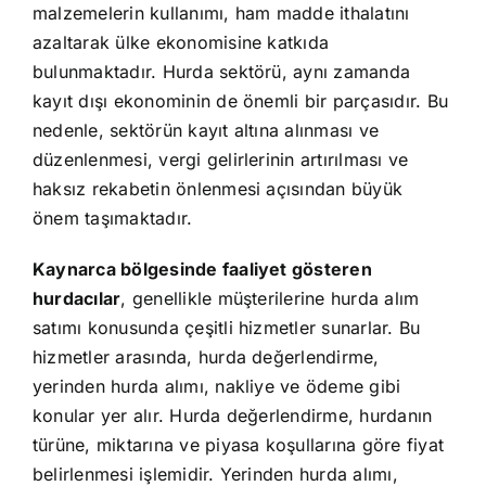
malzemelerin kullanımı, ham madde ithalatını
azaltarak ülke ekonomisine katkıda
bulunmaktadır. Hurda sektörü, aynı zamanda
kayıt dışı ekonominin de önemli bir parçasıdır. Bu
nedenle, sektörün kayıt altına alınması ve
düzenlenmesi, vergi gelirlerinin artırılması ve
haksız rekabetin önlenmesi açısından büyük
önem taşımaktadır.
Kaynarca bölgesinde faaliyet gösteren
hurdacılar
, genellikle müşterilerine hurda alım
satımı konusunda çeşitli hizmetler sunarlar. Bu
hizmetler arasında, hurda değerlendirme,
yerinden hurda alımı, nakliye ve ödeme gibi
konular yer alır. Hurda değerlendirme, hurdanın
türüne, miktarına ve piyasa koşullarına göre fiyat
belirlenmesi işlemidir. Yerinden hurda alımı,