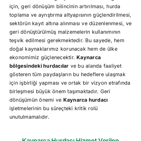
için, geri dönüşüm bilincinin artırılması, hurda
toplama ve ayrıştırma altyapısının güçlendirilmesi,
sektörün kayıt altına alınması ve düzenlenmesi, ve
geri dönüştürülmüş malzemelerin kullanımının
teşvik edilmesi gerekmektedir. Bu sayede, hem
doğal kaynaklarımız korunacak hem de ülke
ekonomimiz güçlenecektir.
Kaynarca
bölgesindeki hurdacılar
ve bu alanda faaliyet
gösteren tüm paydaşların bu hedeflere ulaşmak
için işbirliği yapması ve ortak bir vizyon etrafında
birleşmesi büyük önem taşımaktadır. Geri
dönüşümün önemi ve
Kaynarca hurdacı
işletmelerinin bu süreçteki kritik rolü
unutulmamalıdır.
Kaynarca Hurdacı Hizmet Verilen