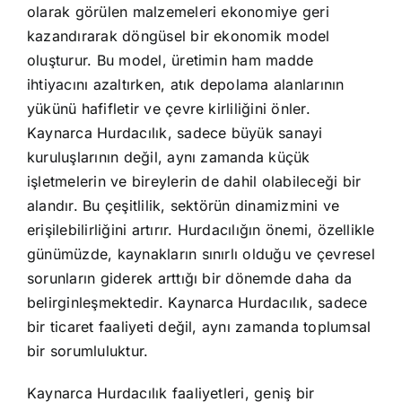
olarak görülen malzemeleri ekonomiye geri
kazandırarak döngüsel bir ekonomik model
oluşturur. Bu model, üretimin ham madde
ihtiyacını azaltırken, atık depolama alanlarının
yükünü hafifletir ve çevre kirliliğini önler.
Kaynarca Hurdacılık, sadece büyük sanayi
kuruluşlarının değil, aynı zamanda küçük
işletmelerin ve bireylerin de dahil olabileceği bir
alandır. Bu çeşitlilik, sektörün dinamizmini ve
erişilebilirliğini artırır. Hurdacılığın önemi, özellikle
günümüzde, kaynakların sınırlı olduğu ve çevresel
sorunların giderek arttığı bir dönemde daha da
belirginleşmektedir. Kaynarca Hurdacılık, sadece
bir ticaret faaliyeti değil, aynı zamanda toplumsal
bir sorumluluktur.
Kaynarca Hurdacılık faaliyetleri, geniş bir