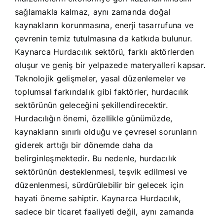
sağlamakla kalmaz, aynı zamanda doğal
kaynakların korunmasına, enerji tasarrufuna ve
çevrenin temiz tutulmasına da katkıda bulunur.
Kaynarca Hurdacılık sektörü, farklı aktörlerden
oluşur ve geniş bir yelpazede materyalleri kapsar.
Teknolojik gelişmeler, yasal düzenlemeler ve
toplumsal farkındalık gibi faktörler, hurdacılık
sektörünün geleceğini şekillendirecektir.
Hurdacılığın önemi, özellikle günümüzde,
kaynakların sınırlı olduğu ve çevresel sorunların
giderek arttığı bir dönemde daha da
belirginleşmektedir. Bu nedenle, hurdacılık
sektörünün desteklenmesi, teşvik edilmesi ve
düzenlenmesi, sürdürülebilir bir gelecek için
hayati öneme sahiptir. Kaynarca Hurdacılık,
sadece bir ticaret faaliyeti değil, aynı zamanda