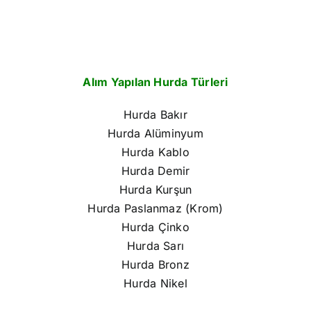
Alım Yapılan Hurda Türleri
Hurda Bakır
Hurda Alüminyum
Hurda Kablo
Hurda Demir
Hurda Kurşun
Hurda Paslanmaz (Krom)
Hurda Çinko
Hurda Sarı
Hurda Bronz
Hurda Nikel