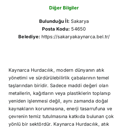
Diğer Bilgiler
Bulunduğu İl:
Sakarya
Posta Kodu:
54650
Belediye:
https://sakaryakaynarca.bel.tr/
Kaynarca Hurdacılık, modern dünyanın atık
yönetimi ve sürdürülebilirlik çabalarının temel
taşlarından biridir. Sadece maddi değeri olan
metallerin, kağıtların veya plastiklerin toplanıp
yeniden işlenmesi değil, aynı zamanda doğal
kaynakların korunmasına, enerji tasarrufuna ve
çevrenin temiz tutulmasına katkıda bulunan çok
yönlü bir sektördür. Kaynarca Hurdacılık, atık