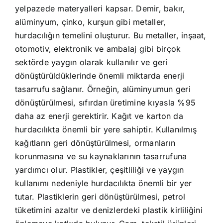
yelpazede materyalleri kapsar. Demir, bakır,
alüminyum, çinko, kurşun gibi metaller,
hurdacılığın temelini oluşturur. Bu metaller, inşaat,
otomotiv, elektronik ve ambalaj gibi birçok
sektörde yaygın olarak kullanılır ve geri
dönüştürüldüklerinde önemli miktarda enerji
tasarrufu sağlanır. Örneğin, alüminyumun geri
dönüştürülmesi, sıfırdan üretimine kıyasla %95
daha az enerji gerektirir. Kağıt ve karton da
hurdacılıkta önemli bir yere sahiptir. Kullanılmış
kağıtların geri dönüştürülmesi, ormanların
korunmasına ve su kaynaklarının tasarrufuna
yardımcı olur. Plastikler, çeşitliliği ve yaygın
kullanımı nedeniyle hurdacılıkta önemli bir yer
tutar. Plastiklerin geri dönüştürülmesi, petrol
tüketimini azaltır ve denizlerdeki plastik kirliliğini