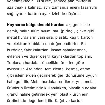
yönetmektedir. Bu süreç, sadece atık miktarını
azaltmakla kalmaz, aynı zamanda enerji tasarrufu
sağlayarak karbon ayak izini de düşürür.
Kaynarca bölgesindeki hurdacılar
, genellikle
demir, bakır, alüminyum, sarı (pirinç), çinko gibi
metal hurdaların yanı sıra, plastik, kağıt, karton
ve elektronik atıkları da değerlendirirler. Bu
hurdalar, fabrikalardan, inşaat sahalarından,
evlerden ve diğer çeşitli kaynaklardan toplanır.
Toplanan hurdalar, öncelikle türlerine göre
ayrıştırılır. Ardından, temizleme, kesme, ezme
gibi işlemlerden geçirilerek geri dönüşüme uygun
hale getirilir. Metal hurdalar, eritilerek yeni metal
ürünlerin üretiminde kullanılırken, plastik hurdalar
granül haline getirilerek yeni plastik ürünlerin
üretiminde değerlendirilir. Kağıt ve karton