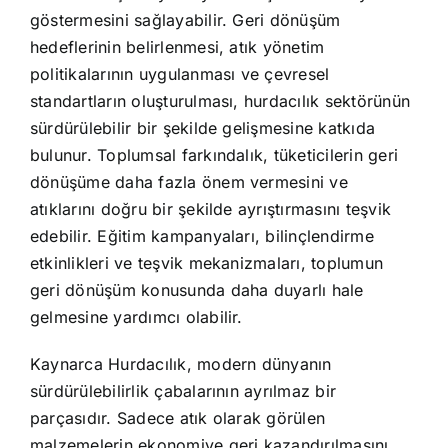
göstermesini sağlayabilir. Geri dönüşüm
hedeflerinin belirlenmesi, atık yönetim
politikalarının uygulanması ve çevresel
standartların oluşturulması, hurdacılık sektörünün
sürdürülebilir bir şekilde gelişmesine katkıda
bulunur. Toplumsal farkındalık, tüketicilerin geri
dönüşüme daha fazla önem vermesini ve
atıklarını doğru bir şekilde ayrıştırmasını teşvik
edebilir. Eğitim kampanyaları, bilinçlendirme
etkinlikleri ve teşvik mekanizmaları, toplumun
geri dönüşüm konusunda daha duyarlı hale
gelmesine yardımcı olabilir.
Kaynarca Hurdacılık, modern dünyanın
sürdürülebilirlik çabalarının ayrılmaz bir
parçasıdır. Sadece atık olarak görülen
malzemelerin ekonomiye geri kazandırılmasını