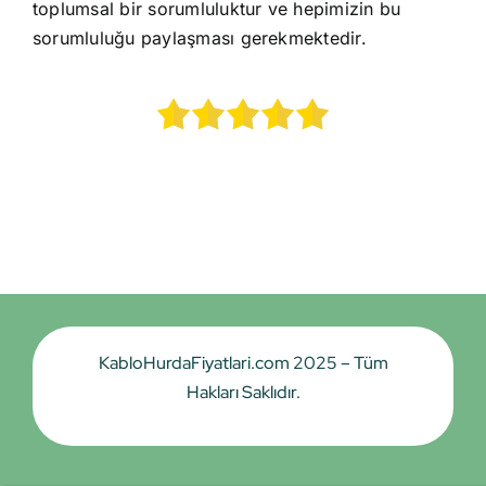
toplumsal bir sorumluluktur ve hepimizin bu
sorumluluğu paylaşması gerekmektedir.
KabloHurdaFiyatlari.com 2025 – Tüm
Hakları Saklıdır.