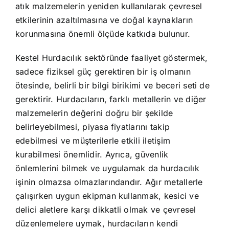
atık malzemelerin yeniden kullanılarak çevresel
etkilerinin azaltılmasına ve doğal kaynakların
korunmasına önemli ölçüde katkıda bulunur.
Kestel Hurdacılık sektöründe faaliyet göstermek,
sadece fiziksel güç gerektiren bir iş olmanın
ötesinde, belirli bir bilgi birikimi ve beceri seti de
gerektirir. Hurdacıların, farklı metallerin ve diğer
malzemelerin değerini doğru bir şekilde
belirleyebilmesi, piyasa fiyatlarını takip
edebilmesi ve müşterilerle etkili iletişim
kurabilmesi önemlidir. Ayrıca, güvenlik
önlemlerini bilmek ve uygulamak da hurdacılık
işinin olmazsa olmazlarındandır. Ağır metallerle
çalışırken uygun ekipman kullanmak, kesici ve
delici aletlere karşı dikkatli olmak ve çevresel
düzenlemelere uymak, hurdacıların kendi