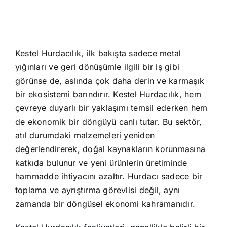
Kestel Hurdacılık, ilk bakışta sadece metal
yığınları ve geri dönüşümle ilgili bir iş gibi
görünse de, aslında çok daha derin ve karmaşık
bir ekosistemi barındırır. Kestel Hurdacılık, hem
çevreye duyarlı bir yaklaşımı temsil ederken hem
de ekonomik bir döngüyü canlı tutar. Bu sektör,
atıl durumdaki malzemeleri yeniden
değerlendirerek, doğal kaynakların korunmasına
katkıda bulunur ve yeni ürünlerin üretiminde
hammadde ihtiyacını azaltır. Hurdacı sadece bir
toplama ve ayrıştırma görevlisi değil, aynı
zamanda bir döngüsel ekonomi kahramanıdır.