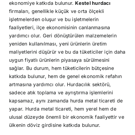
ekonomiye katkıda bulunur.
Kestel hurdacı
firmaları, genellikle küçük ve orta ölçekli
işletmelerden oluşur ve bu işletmelerin
faaliyetleri, ilçe ekonomisinin canlanmasına
yardımcı olur. Geri dönüştürülen malzemelerin
yeniden kullanılması, yeni ürünlerin üretim
maliyetlerini düşürür ve bu da tüketiciler için daha
uygun fiyatlı ürünlerin piyasaya sürülmesini
sağlar. Bu durum, hem tüketicilerin bütçesine
katkıda bulunur, hem de genel ekonomik refahın
artmasına yardımcı olur. Hurdacılık sektörü,
sadece atık toplama ve ayrıştırma işlemlerini
kapsamaz, aynı zamanda hurda metal ticareti de
yapar. Hurda metal ticareti, hem yerel hem de
ulusal düzeyde önemli bir ekonomik faaliyettir ve
ülkenin döviz girdisine katkıda bulunur.