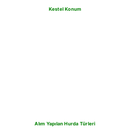
Kestel Konum
Alım Yapılan Hurda Türleri