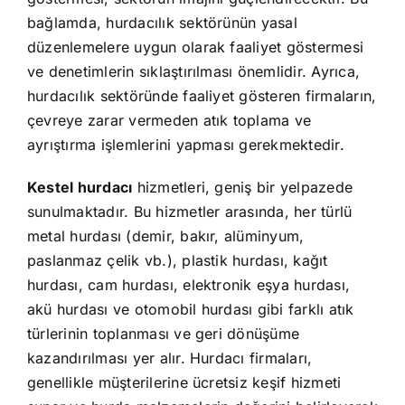
bağlamda, hurdacılık sektörünün yasal
düzenlemelere uygun olarak faaliyet göstermesi
ve denetimlerin sıklaştırılması önemlidir. Ayrıca,
hurdacılık sektöründe faaliyet gösteren firmaların,
çevreye zarar vermeden atık toplama ve
ayrıştırma işlemlerini yapması gerekmektedir.
Kestel hurdacı
hizmetleri, geniş bir yelpazede
sunulmaktadır. Bu hizmetler arasında, her türlü
metal hurdası (demir, bakır, alüminyum,
paslanmaz çelik vb.), plastik hurdası, kağıt
hurdası, cam hurdası, elektronik eşya hurdası,
akü hurdası ve otomobil hurdası gibi farklı atık
türlerinin toplanması ve geri dönüşüme
kazandırılması yer alır. Hurdacı firmaları,
genellikle müşterilerine ücretsiz keşif hizmeti