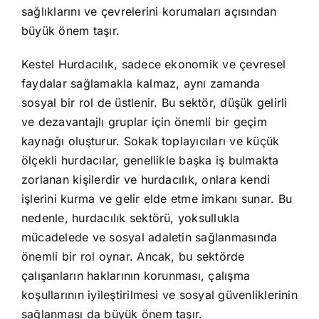
sağlıklarını ve çevrelerini korumaları açısından
büyük önem taşır.
Kestel Hurdacılık, sadece ekonomik ve çevresel
faydalar sağlamakla kalmaz, aynı zamanda
sosyal bir rol de üstlenir. Bu sektör, düşük gelirli
ve dezavantajlı gruplar için önemli bir geçim
kaynağı oluşturur. Sokak toplayıcıları ve küçük
ölçekli hurdacılar, genellikle başka iş bulmakta
zorlanan kişilerdir ve hurdacılık, onlara kendi
işlerini kurma ve gelir elde etme imkanı sunar. Bu
nedenle, hurdacılık sektörü, yoksullukla
mücadelede ve sosyal adaletin sağlanmasında
önemli bir rol oynar. Ancak, bu sektörde
çalışanların haklarının korunması, çalışma
koşullarının iyileştirilmesi ve sosyal güvenliklerinin
sağlanması da büyük önem taşır.