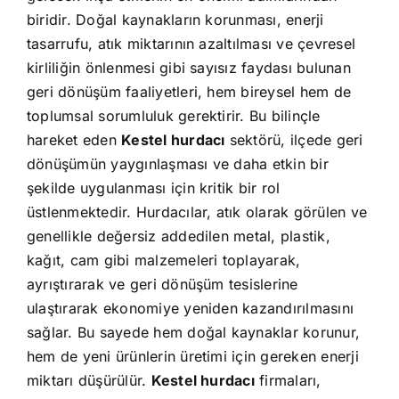
biridir. Doğal kaynakların korunması, enerji
tasarrufu, atık miktarının azaltılması ve çevresel
kirliliğin önlenmesi gibi sayısız faydası bulunan
geri dönüşüm faaliyetleri, hem bireysel hem de
toplumsal sorumluluk gerektirir. Bu bilinçle
hareket eden
Kestel hurdacı
sektörü, ilçede geri
dönüşümün yaygınlaşması ve daha etkin bir
şekilde uygulanması için kritik bir rol
üstlenmektedir. Hurdacılar, atık olarak görülen ve
genellikle değersiz addedilen metal, plastik,
kağıt, cam gibi malzemeleri toplayarak,
ayrıştırarak ve geri dönüşüm tesislerine
ulaştırarak ekonomiye yeniden kazandırılmasını
sağlar. Bu sayede hem doğal kaynaklar korunur,
hem de yeni ürünlerin üretimi için gereken enerji
miktarı düşürülür.
Kestel hurdacı
firmaları,