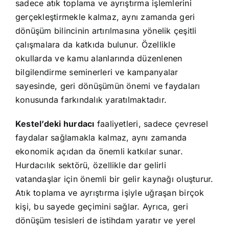
sadece atık toplama ve ayrıştırma işlemlerini
gerçekleştirmekle kalmaz, aynı zamanda geri
dönüşüm bilincinin artırılmasına yönelik çeşitli
çalışmalara da katkıda bulunur. Özellikle
okullarda ve kamu alanlarında düzenlenen
bilgilendirme seminerleri ve kampanyalar
sayesinde, geri dönüşümün önemi ve faydaları
konusunda farkındalık yaratılmaktadır.
Kestel’deki hurdacı
faaliyetleri, sadece çevresel
faydalar sağlamakla kalmaz, aynı zamanda
ekonomik açıdan da önemli katkılar sunar.
Hurdacılık sektörü, özellikle dar gelirli
vatandaşlar için önemli bir gelir kaynağı oluşturur.
Atık toplama ve ayrıştırma işiyle uğraşan birçok
kişi, bu sayede geçimini sağlar. Ayrıca, geri
dönüşüm tesisleri de istihdam yaratır ve yerel