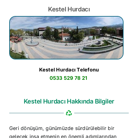
Kestel Hurdacı
Kestel Hurdacı Telefonu
0533 529 78 21
Kestel Hurdacı Hakkında Bilgiler
Geri dönüşüm, günümüzde sürdürülebilir bir
gelecek inşa etmenin en önemli adımlarından