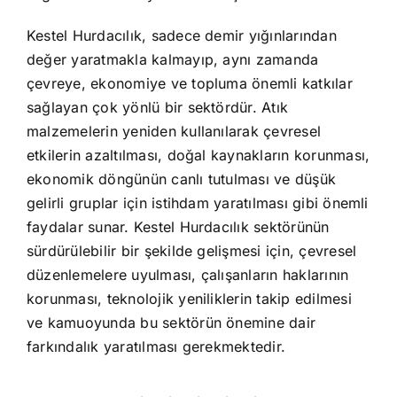
Kestel Hurdacılık, sadece demir yığınlarından
değer yaratmakla kalmayıp, aynı zamanda
çevreye, ekonomiye ve topluma önemli katkılar
sağlayan çok yönlü bir sektördür. Atık
malzemelerin yeniden kullanılarak çevresel
etkilerin azaltılması, doğal kaynakların korunması,
ekonomik döngünün canlı tutulması ve düşük
gelirli gruplar için istihdam yaratılması gibi önemli
faydalar sunar. Kestel Hurdacılık sektörünün
sürdürülebilir bir şekilde gelişmesi için, çevresel
düzenlemelere uyulması, çalışanların haklarının
korunması, teknolojik yeniliklerin takip edilmesi
ve kamuoyunda bu sektörün önemine dair
farkındalık yaratılması gerekmektedir.