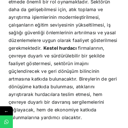
etmede önemli bir rol oynamaktadır. Sektörün
daha da gelişebilmesi için, atık toplama ve
ayrıştırma işlemlerinin modernleştirilmesi,
çalışanların eğitim seviyesinin yükseltilmesi, iş
sağlığı güvenliği önlemlerinin artırılması ve yasal
düzenlemelere uygun olarak faaliyet gösterilmesi
gerekmektedir.
Kestel hurdacı
firmalarının,
çevreye duyarlı ve sürdürülebilir bir şekilde
faaliyet göstermesi, sektörün imajını
güçlendirecek ve geri dönüşüm bilincinin
artmasına katkıda bulunacaktır. Bireylerin de geri
dönüşüme katkıda bulunması, atıklarını
ayrıştırarak hurdacılara teslim etmesi, hem
çevreye duyarlı bir davranış sergilemelerini
sağlayacak, hem de ekonomiye katkıda
←
bulunmalarına yardımcı olacaktır.