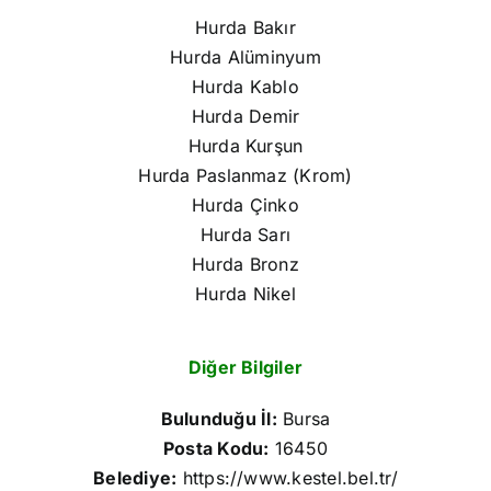
Hurda Bakır
Hurda Alüminyum
Hurda Kablo
Hurda Demir
Hurda Kurşun
Hurda Paslanmaz (Krom)
Hurda Çinko
Hurda Sarı
Hurda Bronz
Hurda Nikel
Diğer Bilgiler
Bulunduğu İl:
Bursa
Posta Kodu:
16450
Belediye:
https://www.kestel.bel.tr/