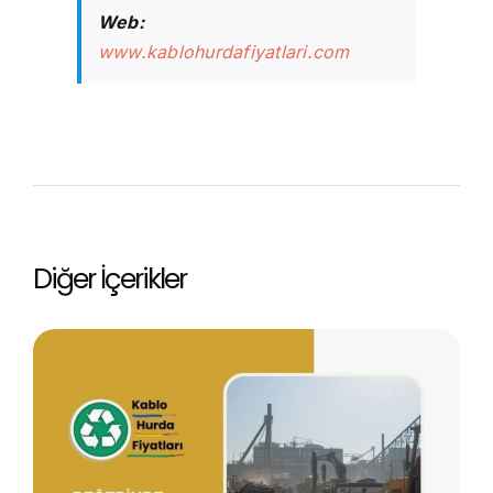
Web:
www.kablohurdafiyatlari.com
Diğer İçerikler