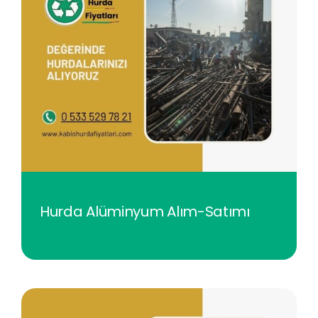
Hurda Alüminyum Alım-Satımı