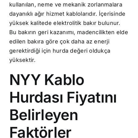
kullanılan, neme ve mekanik zorlanmalara
dayanıklı ağır hizmet kablolarıdır. İçerisinde
yüksek kalitede elektrolitik bakır bulunur.
Bu bakırın geri kazanımı, madencilikten elde
edilen bakıra göre çok daha az enerji
gerektirdiği için hurda değeri oldukça
yüksektir.
NYY Kablo
Hurdası Fiyatını
Belirleyen
Faktörler