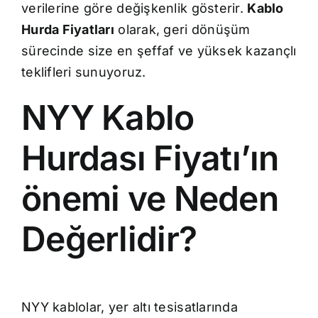
verilerine göre değişkenlik gösterir.
Kablo
Hurda Fiyatları
olarak, geri dönüşüm
sürecinde size en şeffaf ve yüksek kazançlı
teklifleri sunuyoruz.
NYY Kablo
Hurdası Fiyatı’ın
önemi ve Neden
Değerlidir?
NYY kablolar, yer altı tesisatlarında