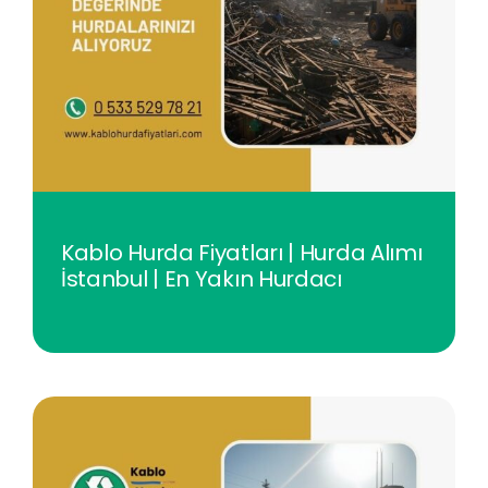
Kablo Hurda Fiyatları | Hurda Alımı
İstanbul | En Yakın Hurdacı