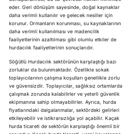
eder. Geri dönüşüm sayesinde, doğal kaynaklar
daha verimli kullanılır ve gelecek nesiller için
korunur. Ormanların korunması, su kaynaklarının
daha verimli kullanılması ve madencilik
faaliyetlerinin azaltılması gibi olumlu etkiler de
hurdacılık faaliyetlerinin sonuçlarıdır.
Söğütlü Hurdacılık sektörünün karşılaştığı bazı
zorluklar da bulunmaktadır. Özellikle sokak
toplayıcılarının çalışma koşulları genellikle zorlu
ve güvensizdir. Toplayıcılar, sağlıksız ortamlarda
çalışmak zorunda kalabilirler ve yeterli güvenlik
ekipmanına sahip olmayabilirler. Ayrıca, hurda
fiyatlarındaki dalgalanmalar, sektördeki gelirleri
etkileyebilir ve istikrarsızlığa yol açabilir. Kaçak
hurda ticareti de sektörün karşılaştığı önemli bir