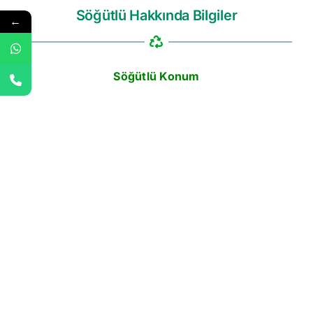
Söğütlü Hakkında Bilgiler
←
Söğütlü Konum