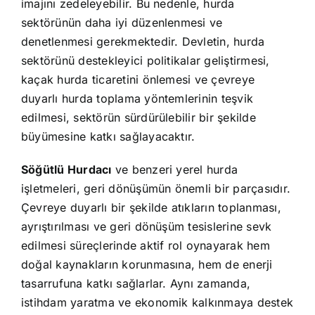
imajını zedeleyebilir. Bu nedenle, hurda
sektörünün daha iyi düzenlenmesi ve
denetlenmesi gerekmektedir. Devletin, hurda
sektörünü destekleyici politikalar geliştirmesi,
kaçak hurda ticaretini önlemesi ve çevreye
duyarlı hurda toplama yöntemlerinin teşvik
edilmesi, sektörün sürdürülebilir bir şekilde
büyümesine katkı sağlayacaktır.
Söğütlü Hurdacı
ve benzeri yerel hurda
işletmeleri, geri dönüşümün önemli bir parçasıdır.
Çevreye duyarlı bir şekilde atıkların toplanması,
ayrıştırılması ve geri dönüşüm tesislerine sevk
edilmesi süreçlerinde aktif rol oynayarak hem
doğal kaynakların korunmasına, hem de enerji
tasarrufuna katkı sağlarlar. Aynı zamanda,
istihdam yaratma ve ekonomik kalkınmaya destek