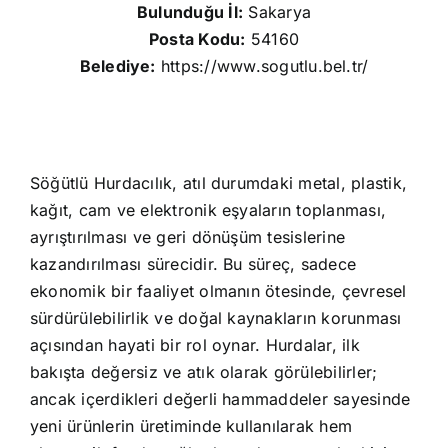
Bulunduğu İl:
Sakarya
Posta Kodu:
54160
Belediye:
https://www.sogutlu.bel.tr/
Söğütlü Hurdacılık, atıl durumdaki metal, plastik,
kağıt, cam ve elektronik eşyaların toplanması,
ayrıştırılması ve geri dönüşüm tesislerine
kazandırılması sürecidir. Bu süreç, sadece
ekonomik bir faaliyet olmanın ötesinde, çevresel
sürdürülebilirlik ve doğal kaynakların korunması
açısından hayati bir rol oynar. Hurdalar, ilk
bakışta değersiz ve atık olarak görülebilirler;
ancak içerdikleri değerli hammaddeler sayesinde
yeni ürünlerin üretiminde kullanılarak hem