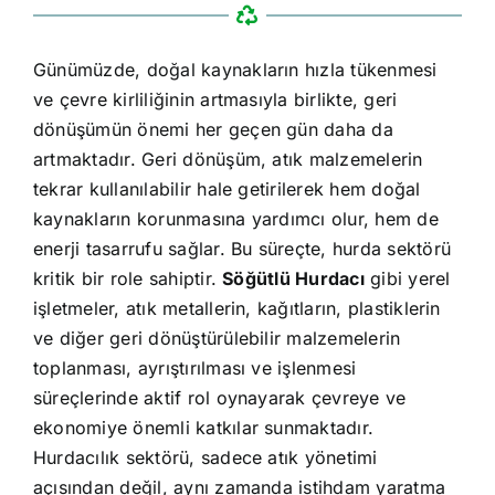
Günümüzde, doğal kaynakların hızla tükenmesi
ve çevre kirliliğinin artmasıyla birlikte, geri
dönüşümün önemi her geçen gün daha da
artmaktadır. Geri dönüşüm, atık malzemelerin
tekrar kullanılabilir hale getirilerek hem doğal
kaynakların korunmasına yardımcı olur, hem de
enerji tasarrufu sağlar. Bu süreçte, hurda sektörü
kritik bir role sahiptir.
Söğütlü Hurdacı
gibi yerel
işletmeler, atık metallerin, kağıtların, plastiklerin
ve diğer geri dönüştürülebilir malzemelerin
toplanması, ayrıştırılması ve işlenmesi
süreçlerinde aktif rol oynayarak çevreye ve
ekonomiye önemli katkılar sunmaktadır.
Hurdacılık sektörü, sadece atık yönetimi
açısından değil, aynı zamanda istihdam yaratma