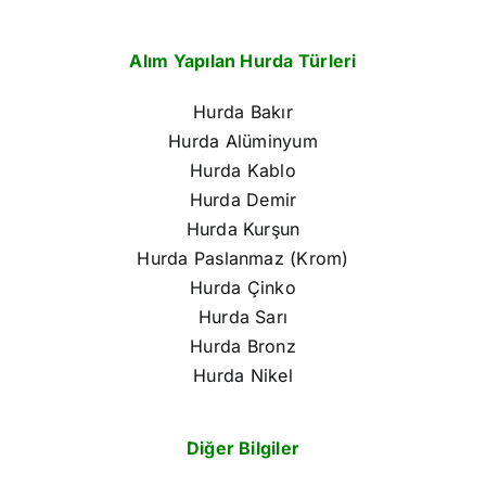
Alım Yapılan Hurda Türleri
Hurda Bakır
Hurda Alüminyum
Hurda Kablo
Hurda Demir
Hurda Kurşun
Hurda Paslanmaz (Krom)
Hurda Çinko
Hurda Sarı
Hurda Bronz
Hurda Nikel
Diğer Bilgiler