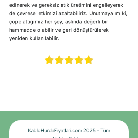
edinerek ve gereksiz atık üretimini engelleyerek
de çevresel etkimizi azaltabiliriz. Unutmayalım ki,
çöpe attığımız her şey, aslında değerli bir
hammadde olabilir ve geri dönüştürülerek
yeniden kullanılabilir.
KabloHurdaFiyatlari.com 2025 – Tüm