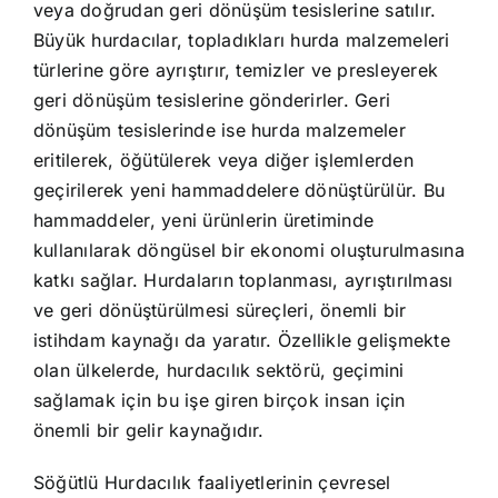
veya doğrudan geri dönüşüm tesislerine satılır.
Büyük hurdacılar, topladıkları hurda malzemeleri
türlerine göre ayrıştırır, temizler ve presleyerek
geri dönüşüm tesislerine gönderirler. Geri
dönüşüm tesislerinde ise hurda malzemeler
eritilerek, öğütülerek veya diğer işlemlerden
geçirilerek yeni hammaddelere dönüştürülür. Bu
hammaddeler, yeni ürünlerin üretiminde
kullanılarak döngüsel bir ekonomi oluşturulmasına
katkı sağlar. Hurdaların toplanması, ayrıştırılması
ve geri dönüştürülmesi süreçleri, önemli bir
istihdam kaynağı da yaratır. Özellikle gelişmekte
olan ülkelerde, hurdacılık sektörü, geçimini
sağlamak için bu işe giren birçok insan için
önemli bir gelir kaynağıdır.
Söğütlü Hurdacılık faaliyetlerinin çevresel