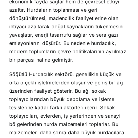
ekonomik fayda sağlar hem de çevresel etkiyi
azaltır. Hurdaların toplanması ve geri
dönüştürülmesi, madencilik faaliyetlerine olan
ihtiyacı azaltarak doğal kaynakların tükenmesini
yavaşlatır, enerji tasarrufu sağlar ve sera gazı
emisyonlarını düşürür. Bu nedenle hurdacılık,
modern toplumların çevre politikalarının ayrılmaz
bir parçası haline gelmiştir.
Söğütlü Hurdacılık sektörü, genellikle küçük ve
orta ölçekli işletmelerden oluşur ve geniş bir ağ
üzerinden faaliyet gösterir. Bu ağ, sokak
toplayıcılarından büyük depolama ve işleme
tesislerine kadar farklı aktörleri içerir. Sokak
toplayıcıları, evlerden, iş yerlerinden ve sanayi
bölgelerinden hurda malzemeleri toplarlar. Bu
malzemeler, daha sonra daha büyük hurdacılara