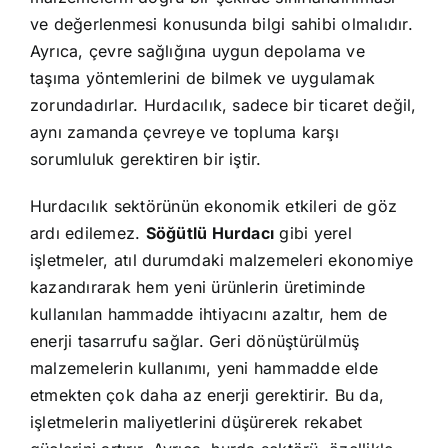
ve değerlenmesi konusunda bilgi sahibi olmalıdır.
Ayrıca, çevre sağlığına uygun depolama ve
taşıma yöntemlerini de bilmek ve uygulamak
zorundadırlar. Hurdacılık, sadece bir ticaret değil,
aynı zamanda çevreye ve topluma karşı
sorumluluk gerektiren bir iştir.
Hurdacılık sektörünün ekonomik etkileri de göz
ardı edilemez.
Söğütlü Hurdacı
gibi yerel
işletmeler, atıl durumdaki malzemeleri ekonomiye
kazandırarak hem yeni ürünlerin üretiminde
kullanılan hammadde ihtiyacını azaltır, hem de
enerji tasarrufu sağlar. Geri dönüştürülmüş
malzemelerin kullanımı, yeni hammadde elde
etmekten çok daha az enerji gerektirir. Bu da,
işletmelerin maliyetlerini düşürerek rekabet