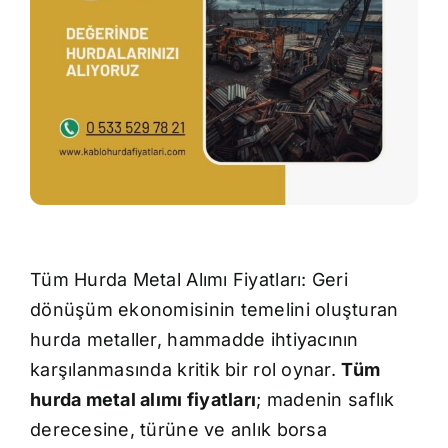
İletişim
Tüm Hurda Metal Alımı Fiyatları: Geri
dönüşüm ekonomisinin temelini oluşturan
hurda metaller, hammadde ihtiyacının
karşılanmasında kritik bir rol oynar.
Tüm
hurda metal alımı fiyatları
; madenin saflık
derecesine, türüne ve anlık borsa