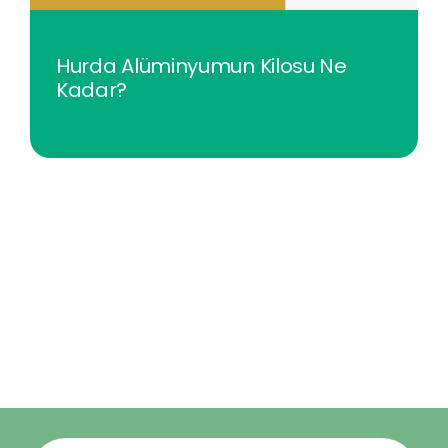
Hurda Alüminyumun Kilosu Ne
Kadar?