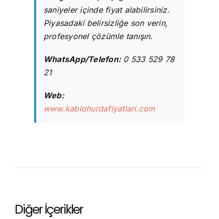
saniyeler içinde fiyat alabilirsiniz.
Piyasadaki belirsizliğe son verin,
profesyonel çözümle tanışın.
WhatsApp/Telefon:
0 533 529 78
21
Web:
www.kablohurdafiyatlari.com
Diğer İçerikler