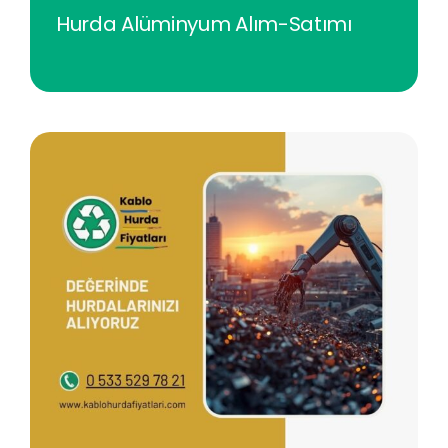
Hurda Alüminyum Alım-Satımı