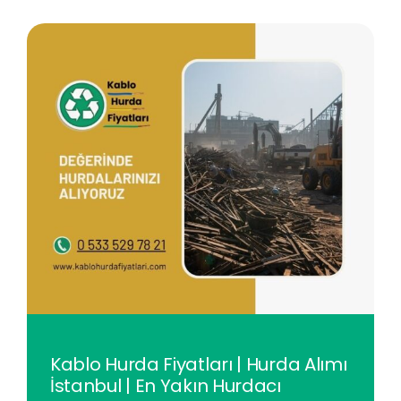
Kablo Hurda Fiyatları | Hurda Alımı
İstanbul | En Yakın Hurdacı