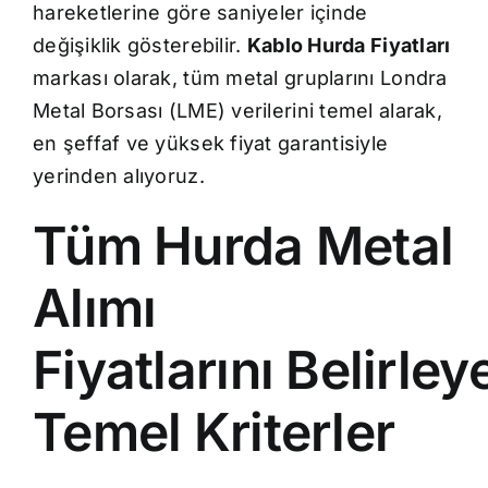
hareketlerine göre saniyeler içinde
değişiklik gösterebilir.
Kablo Hurda Fiyatları
markası olarak, tüm metal gruplarını Londra
Metal Borsası (LME) verilerini temel alarak,
en şeffaf ve yüksek fiyat garantisiyle
yerinden alıyoruz.
Tüm Hurda Metal
Alımı
Fiyatlarını Belirley
Temel Kriterler