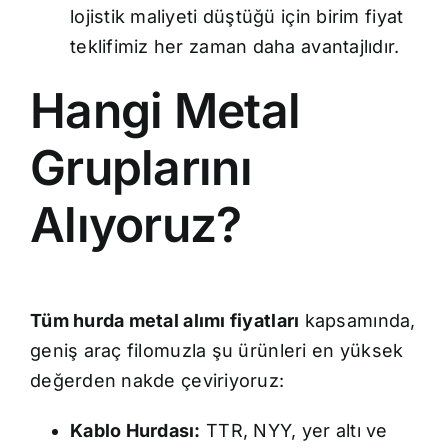
lojistik maliyeti düştüğü için birim fiyat
teklifimiz her zaman daha avantajlıdır.
Hangi Metal
Gruplarını
Alıyoruz?
Tüm hurda metal alımı fiyatları
kapsamında,
geniş araç filomuzla şu ürünleri en yüksek
değerden nakde çeviriyoruz:
Kablo Hurdası:
TTR, NYY, yer altı ve