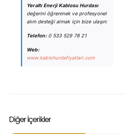
Yeraltı Enerji Kablosu Hurdası
değerini öğrenmek ve profesyonel
alım desteği almak için bize ulaşın:
Telefon:
0 533 529 78 21
Web:
www.kablohurdafiyatlari.com
Diğer İçerikler