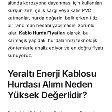
altında korozyona dayanması için kullanılan
kurşun zırh, çelik sargı veya kalın PVC
katmanlar, hurda değerini belirlerken titiz
bir randıman hesabı yapılmasını zorunlu
kılar.
Kablo Hurda Fiyatları
olarak, bu
karmaşık yapıdaki hurdalarınızı teknolojik
yöntemlerle analiz ediyor ve en doğru fiyatı
sunuyoruz.
Yeraltı Enerji Kablosu
Hurdası Alımı Neden
Yüksek Değerlidir?