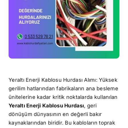
İletişim
Yeraltı Enerji Kablosu Hurdası Alımı: Yüksek
gerilim hatlarından fabrikaların ana besleme
ünitelerine kadar kritik noktalarda kullanılan
Yeraltı Enerji Kablosu Hurdası
, geri
dönüşüm dünyasının en değerli bakır
kaynaklarından biridir. Bu kabloların toprak