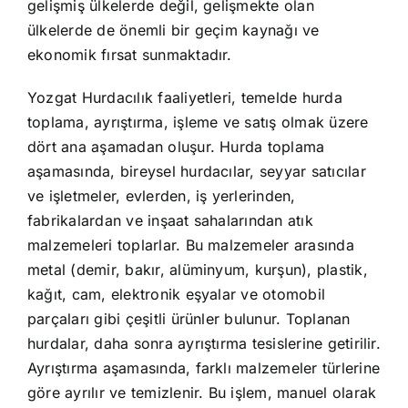
gelişmiş ülkelerde değil, gelişmekte olan
ülkelerde de önemli bir geçim kaynağı ve
ekonomik fırsat sunmaktadır.
Yozgat Hurdacılık faaliyetleri, temelde hurda
toplama, ayrıştırma, işleme ve satış olmak üzere
dört ana aşamadan oluşur. Hurda toplama
aşamasında, bireysel hurdacılar, seyyar satıcılar
ve işletmeler, evlerden, iş yerlerinden,
fabrikalardan ve inşaat sahalarından atık
malzemeleri toplarlar. Bu malzemeler arasında
metal (demir, bakır, alüminyum, kurşun), plastik,
kağıt, cam, elektronik eşyalar ve otomobil
parçaları gibi çeşitli ürünler bulunur. Toplanan
hurdalar, daha sonra ayrıştırma tesislerine getirilir.
Ayrıştırma aşamasında, farklı malzemeler türlerine
göre ayrılır ve temizlenir. Bu işlem, manuel olarak