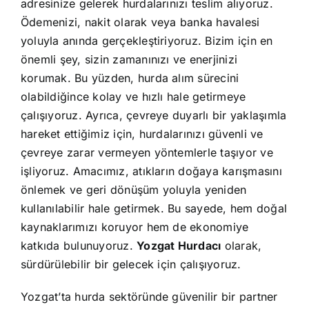
adresinize gelerek hurdalarınızı teslim alıyoruz.
Ödemenizi, nakit olarak veya banka havalesi
yoluyla anında gerçekleştiriyoruz. Bizim için en
önemli şey, sizin zamanınızı ve enerjinizi
korumak. Bu yüzden, hurda alım sürecini
olabildiğince kolay ve hızlı hale getirmeye
çalışıyoruz. Ayrıca, çevreye duyarlı bir yaklaşımla
hareket ettiğimiz için, hurdalarınızı güvenli ve
çevreye zarar vermeyen yöntemlerle taşıyor ve
işliyoruz. Amacımız, atıkların doğaya karışmasını
önlemek ve geri dönüşüm yoluyla yeniden
kullanılabilir hale getirmek. Bu sayede, hem doğal
kaynaklarımızı koruyor hem de ekonomiye
katkıda bulunuyoruz.
Yozgat Hurdacı
olarak,
sürdürülebilir bir gelecek için çalışıyoruz.
Yozgat’ta hurda sektöründe güvenilir bir partner