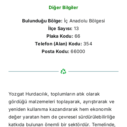
Diğer Bilgiler
Bulunduğu Bölge:
İç Anadolu Bölgesi
İlçe Sayısı:
13
Plaka Kodu:
66
Telefon (Alan) Kodu:
354
Posta Kodu:
66000
Yozgat Hurdacılık, toplumların atık olarak
gördüğü malzemeleri toplayarak, ayrıştırarak ve
yeniden kullanıma kazandırarak hem ekonomik
değer yaratan hem de çevresel sürdürülebilirliğe
katkıda bulunan önemli bir sektördür. Temelinde,