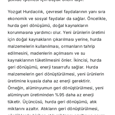
Yozgat Hurdacılık, çevresel faydalarının yanı sıra
ekonomik ve sosyal faydalar da sağlar. Öncelikle,
hurda geri dönüşümü, doğal kaynakların
korunmasına yardımcı olur. Yeni ürünlerin üretimi
için doğal kaynakların çıkarılması yerine, hurda
malzemelerin kullanılması, ormanların tahrip
edilmesini, madenlerin açılmasını ve su
kaynaklarının tüketilmesini önler. İkincisi, hurda
geri dönüşümü, enerji tasarrufu sağlar. Hurda
malzemelerin geri dönüştürülmesi, yeni ürünlerin
üretimine kıyasla daha az enerji gerektirir.
Örneğin, alüminyumun geri dönüştürülmesi, yeni
alüminyum üretiminden %95 daha az enerji
tüketir. Üçüncüsü, hurda geri dönüşümü, atık
miktarını azaltır. Atıkların geri dönüştürülmesi,