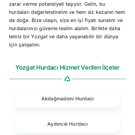
zarar verme potansiyeli taşıyor. Gelin, bu
hurdaları değerlendirelim ve hem siz kazanın hem
de doğa. Bize ulaşın, size en iyi fiyatı sunalım ve
hurdalarınızı güvenle teslim alalım. Birlikte daha
temiz bir Yozgat ve daha yaşanabilir bir dünya
için çalışalım.
Yozgat Hurdacı Hizmet Verilen İlçeler
Akdağmadeni Hurdacı
Aydıncık Hurdacı