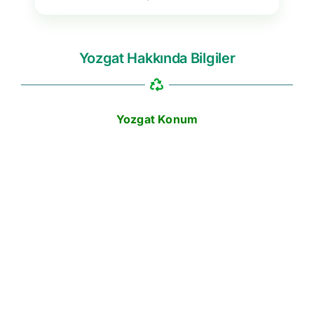
Yozgat Hakkında Bilgiler
Yozgat Konum