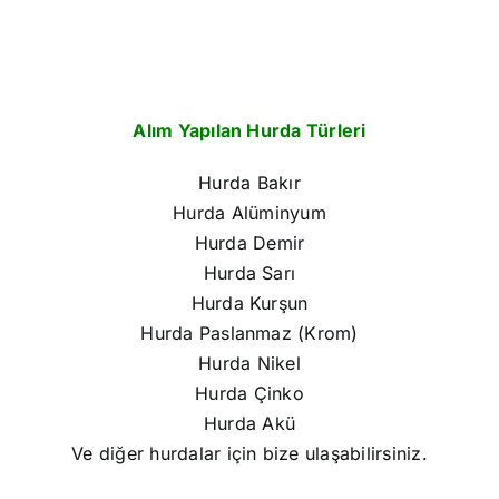
Alım Yapılan Hurda Türleri
Hurda Bakır
Hurda Alüminyum
Hurda Demir
Hurda Sarı
Hurda Kurşun
Hurda Paslanmaz (Krom)
Hurda Nikel
Hurda Çinko
Hurda Akü
Ve diğer hurdalar için bize ulaşabilirsiniz.