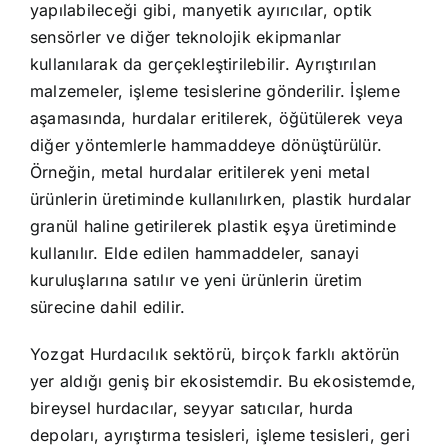
yapılabileceği gibi, manyetik ayırıcılar, optik
sensörler ve diğer teknolojik ekipmanlar
kullanılarak da gerçekleştirilebilir. Ayrıştırılan
malzemeler, işleme tesislerine gönderilir. İşleme
aşamasında, hurdalar eritilerek, öğütülerek veya
diğer yöntemlerle hammaddeye dönüştürülür.
Örneğin, metal hurdalar eritilerek yeni metal
ürünlerin üretiminde kullanılırken, plastik hurdalar
granül haline getirilerek plastik eşya üretiminde
kullanılır. Elde edilen hammaddeler, sanayi
kuruluşlarına satılır ve yeni ürünlerin üretim
sürecine dahil edilir.
Yozgat Hurdacılık sektörü, birçok farklı aktörün
yer aldığı geniş bir ekosistemdir. Bu ekosistemde,
bireysel hurdacılar, seyyar satıcılar, hurda
depoları, ayrıştırma tesisleri, işleme tesisleri, geri