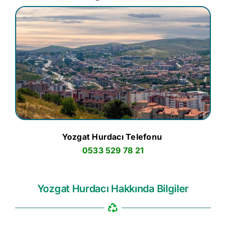
Yozgat Hurdacı Telefonu
0533 529 78 21
Yozgat Hurdacı Hakkında Bilgiler