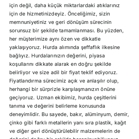
için değil, daha küçük miktarlardaki atıklarınız
için de hizmetinizdeyiz. Önceliğimiz, sizin
memnuniyetiniz ve geri dönüşüm sürecinin
sorunsuz bir şekilde tamamlanması. Bu yüzden,
her müşterimize aynı özen ve dikkatle
yaklaşıyoruz. Hurda alımında şeffaflık ilkesine
bağlıyız. Hurdalarınızın değerini, piyasa
koşullarını dikkate alarak en doğru şekilde
belirliyor ve size adil bir fiyat teklif ediyoruz.
Fiyatlandırma sürecimiz açık ve anlaşılır olup,
herhangi bir sürprizle karşılaşmanızın önüne
geçiyoruz. Uzman ekibimiz, hurda çeşitlerini
tanıma ve değerini belirleme konusunda
deneyimlidir. Bu sayede, bakır, alüminyum, demir,
çinko gibi farklı metallerin yanı sıra plastik, kağıt
ve diğer geri dönüştürülebilir malzemelerin de