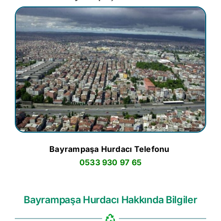
Bayrampaşa Hurdacı Telefonu
0533 930 97 65
Bayrampaşa Hurdacı Hakkında Bilgiler