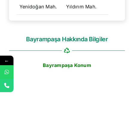
Yenidoğan Mah.
Yıldırım Mah.
Bayrampaşa Hakkında Bilgiler
←
Bayrampaşa Konum