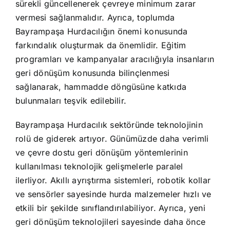
sürekli güncellenerek çevreye minimum zarar
vermesi sağlanmalıdır. Ayrıca, toplumda
Bayrampaşa Hurdacılığın önemi konusunda
farkındalık oluşturmak da önemlidir. Eğitim
programları ve kampanyalar aracılığıyla insanların
geri dönüşüm konusunda bilinçlenmesi
sağlanarak, hammadde döngüsüne katkıda
bulunmaları teşvik edilebilir.
Bayrampaşa Hurdacılık sektöründe teknolojinin
rolü de giderek artıyor. Günümüzde daha verimli
ve çevre dostu geri dönüşüm yöntemlerinin
kullanılması teknolojik gelişmelerle paralel
ilerliyor. Akıllı ayrıştırma sistemleri, robotik kollar
ve sensörler sayesinde hurda malzemeler hızlı ve
etkili bir şekilde sınıflandırılabiliyor. Ayrıca, yeni
geri dönüşüm teknolojileri sayesinde daha önce