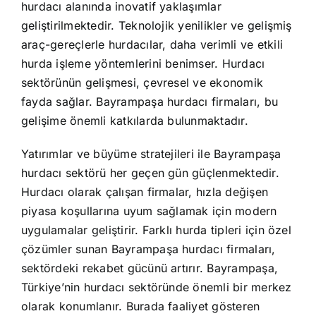
hurdacı alanında inovatif yaklaşımlar
geliştirilmektedir. Teknolojik yenilikler ve gelişmiş
araç-gereçlerle hurdacılar, daha verimli ve etkili
hurda işleme yöntemlerini benimser. Hurdacı
sektörünün gelişmesi, çevresel ve ekonomik
fayda sağlar. Bayrampaşa hurdacı firmaları, bu
gelişime önemli katkılarda bulunmaktadır.
Yatırımlar ve büyüme stratejileri ile Bayrampaşa
hurdacı sektörü her geçen gün güçlenmektedir.
Hurdacı olarak çalışan firmalar, hızla değişen
piyasa koşullarına uyum sağlamak için modern
uygulamalar geliştirir. Farklı hurda tipleri için özel
çözümler sunan Bayrampaşa hurdacı firmaları,
sektördeki rekabet gücünü artırır. Bayrampaşa,
Türkiye’nin hurdacı sektöründe önemli bir merkez
olarak konumlanır. Burada faaliyet gösteren