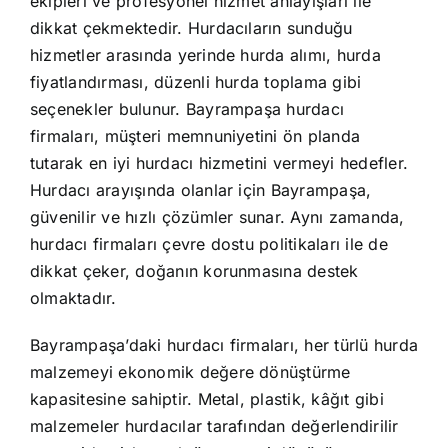
ekipleri ve profesyonel hizmet anlayışları ile
dikkat çekmektedir. Hurdacıların sunduğu
hizmetler arasında yerinde hurda alımı, hurda
fiyatlandırması, düzenli hurda toplama gibi
seçenekler bulunur. Bayrampaşa hurdacı
firmaları, müşteri memnuniyetini ön planda
tutarak en iyi hurdacı hizmetini vermeyi hedefler.
Hurdacı arayışında olanlar için Bayrampaşa,
güvenilir ve hızlı çözümler sunar. Aynı zamanda,
hurdacı firmaları çevre dostu politikaları ile de
dikkat çeker, doğanın korunmasına destek
olmaktadır.
Bayrampaşa’daki hurdacı firmaları, her türlü hurda
malzemeyi ekonomik değere dönüştürme
kapasitesine sahiptir. Metal, plastik, kâğıt gibi
malzemeler hurdacılar tarafından değerlendirilir