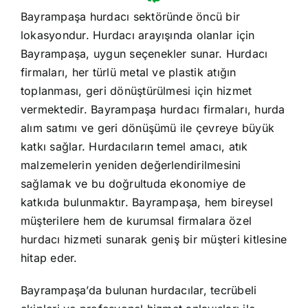
Bayrampaşa hurdacı sektöründe öncü bir
lokasyondur. Hurdacı arayışında olanlar için
Bayrampaşa, uygun seçenekler sunar. Hurdacı
firmaları, her türlü metal ve plastik atığın
toplanması, geri dönüştürülmesi için hizmet
vermektedir. Bayrampaşa hurdacı firmaları, hurda
alım satımı ve geri dönüşümü ile çevreye büyük
katkı sağlar. Hurdacıların temel amacı, atık
malzemelerin yeniden değerlendirilmesini
sağlamak ve bu doğrultuda ekonomiye de
katkıda bulunmaktır. Bayrampaşa, hem bireysel
müşterilere hem de kurumsal firmalara özel
hurdacı hizmeti sunarak geniş bir müşteri kitlesine
hitap eder.
Bayrampaşa’da bulunan hurdacılar, tecrübeli