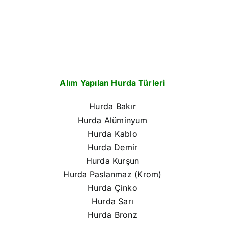
Alım Yapılan Hurda Türleri
Hurda Bakır
Hurda Alüminyum
Hurda Kablo
Hurda Demir
Hurda Kurşun
Hurda Paslanmaz (Krom)
Hurda Çinko
Hurda Sarı
Hurda Bronz