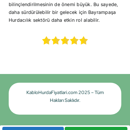
bilinçlendirilmesinin de önemi büyük. Bu sayede,
daha sürdürülebilir bir gelecek için Bayrampaşa
Hurdacılık sektörü daha etkin rol alabilir.
KabloHurdaFiyatlari.com 2025 – Tüm
Hakları Saklıdır.