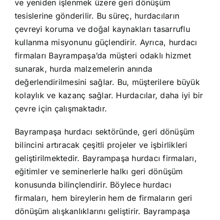
ve yeniden işlenmek üzere geri dönüşüm
tesislerine gönderilir. Bu süreç, hurdacıların
çevreyi koruma ve doğal kaynakları tasarruflu
kullanma misyonunu güçlendirir. Ayrıca, hurdacı
firmaları Bayrampaşa’da müşteri odaklı hizmet
sunarak, hurda malzemelerin anında
değerlendirilmesini sağlar. Bu, müşterilere büyük
kolaylık ve kazanç sağlar. Hurdacılar, daha iyi bir
çevre için çalışmaktadır.
Bayrampaşa hurdacı sektöründe, geri dönüşüm
bilincini artıracak çeşitli projeler ve işbirlikleri
geliştirilmektedir. Bayrampaşa hurdacı firmaları,
eğitimler ve seminerlerle halkı geri dönüşüm
konusunda bilinçlendirir. Böylece hurdacı
firmaları, hem bireylerin hem de firmaların geri
dönüşüm alışkanlıklarını geliştirir. Bayrampaşa