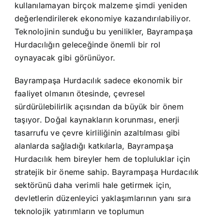
kullanılamayan birçok malzeme şimdi yeniden
değerlendirilerek ekonomiye kazandırılabiliyor.
Teknolojinin sunduğu bu yenilikler, Bayrampaşa
Hurdacılığın geleceğinde önemli bir rol
oynayacak gibi görünüyor.
Bayrampaşa Hurdacılık sadece ekonomik bir
faaliyet olmanın ötesinde, çevresel
sürdürülebilirlik açısından da büyük bir önem
taşıyor. Doğal kaynakların korunması, enerji
tasarrufu ve çevre kirliliğinin azaltılması gibi
alanlarda sağladığı katkılarla, Bayrampaşa
Hurdacılık hem bireyler hem de topluluklar için
stratejik bir öneme sahip. Bayrampaşa Hurdacılık
sektörünü daha verimli hale getirmek için,
devletlerin düzenleyici yaklaşımlarının yanı sıra
teknolojik yatırımların ve toplumun