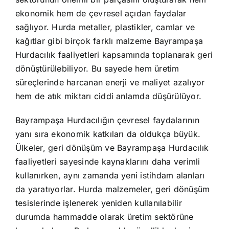
ekonomik hem de çevresel açıdan faydalar
sağlıyor. Hurda metaller, plastikler, camlar ve
kağıtlar gibi birçok farklı malzeme Bayrampaşa
Hurdacılık faaliyetleri kapsamında toplanarak geri
dönüştürülebiliyor. Bu sayede hem üretim
süreçlerinde harcanan enerji ve maliyet azalıyor
hem de atık miktarı ciddi anlamda düşürülüyor.
Bayrampaşa Hurdacılığın çevresel faydalarının
yanı sıra ekonomik katkıları da oldukça büyük.
Ülkeler, geri dönüşüm ve Bayrampaşa Hurdacılık
faaliyetleri sayesinde kaynaklarını daha verimli
kullanırken, aynı zamanda yeni istihdam alanları
da yaratıyorlar. Hurda malzemeler, geri dönüşüm
tesislerinde işlenerek yeniden kullanılabilir
durumda hammadde olarak üretim sektörüne