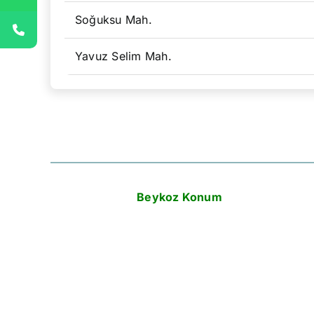
Soğuksu Mah.
Yavuz Selim Mah.
Beykoz Konum