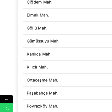
Çiğdem Mah.
Elmalı Mah.
Göllü Mah.
Gümüşsuyu Mah.
Kanlıca Mah.
Kılıçlı Mah.
Ortaçeşme Mah.
Paşabahçe Mah.
←
Poyrazköy Mah.