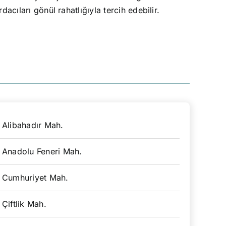
cıları gönül rahatlığıyla tercih edebilir.
Alibahadır Mah.
Anadolu Feneri Mah.
Cumhuriyet Mah.
Çiftlik Mah.