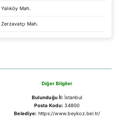
Yalıköy Mah.
Zerzavatçı Mah.
Diğer Bilgiler
Bulunduğu İl:
İstanbul
Posta Kodu:
34800
Belediye:
https://www.beykoz.bel.tr/