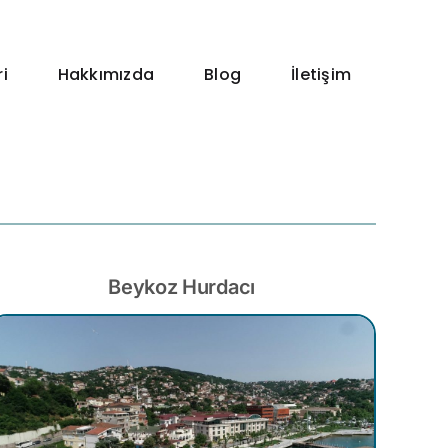
i
Hakkımızda
Blog
İletişim
Beykoz Hurdacı